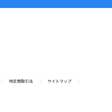
特定商取引法
サイトマップ