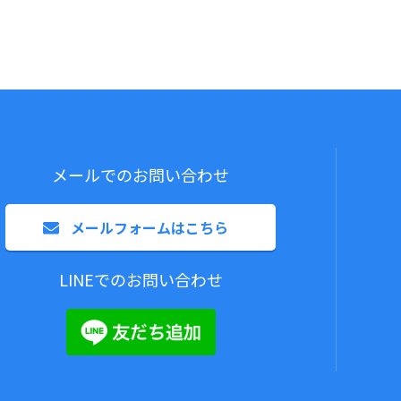
メールでのお問い合わせ
メールフォームはこちら
LINEでのお問い合わせ