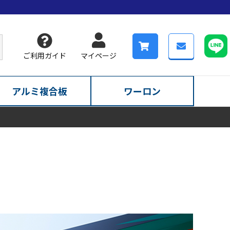
ご利用ガイド
マイページ
アルミ複合板
ワーロン