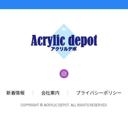
新着情報
会社案内
プライバシーポリシー
COPYRIGHT © ACRYLIC DEPOT. ALL RIGHTS RESERVED.