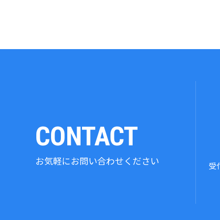
CONTACT
お気軽にお問い合わせください
受付