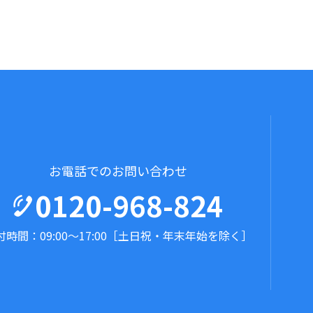
お電話でのお問い合わせ
0120-968-824
時間：09:00～17:00
［土日祝・年末年始を除く］