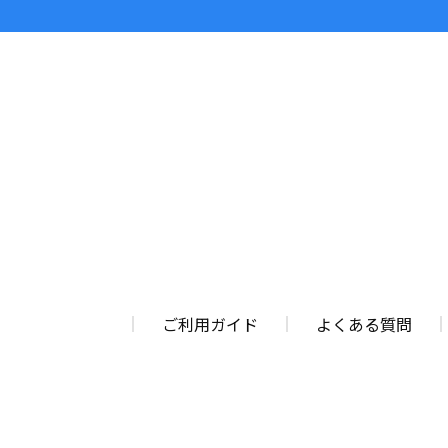
ご利用ガイド
よくある質問