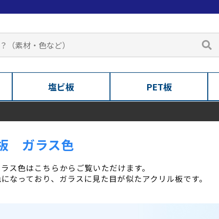
塩ビ板
PET板
板 ガラス色
ガラス色はこちらからご覧いただけます。
色になっており、ガラスに見た目が似たアクリル板です。