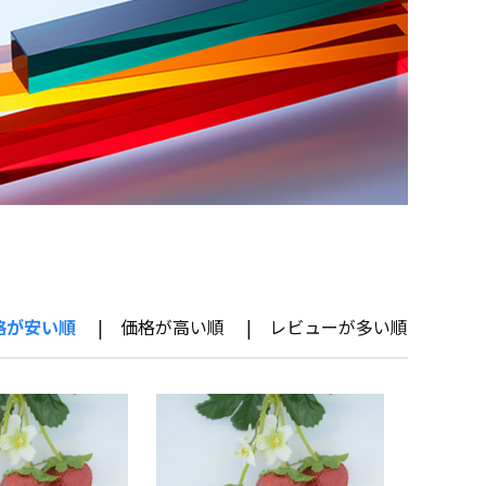
格が安い順
価格が高い順
レビューが多い順