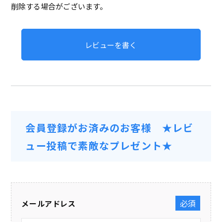
削除する場合がございます。
レビューを書く
会員登録がお済みのお客様 ★レビ
ュー投稿で素敵なプレゼント★
メールアドレス
(必須)