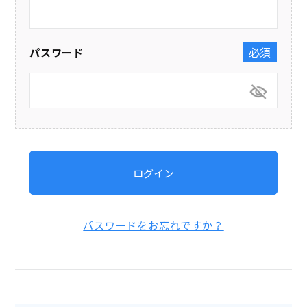
パスワード
(必須)
ログイン
パスワードをお忘れですか？