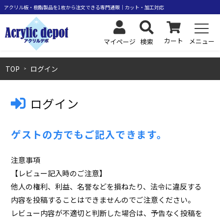
カート
メニュー
検索
マイページ
TOP
ログイン
ログイン
ゲストの方でもご記入できます。
注意事項
【レビュー記入時のご注意】
他人の権利、利益、名誉などを損ねたり、法令に違反する
内容を投稿することはできませんのでご注意ください。
レビュー内容が不適切と判断した場合は、予告なく投稿を