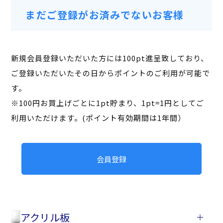
まだご登録がお済みでないお客様
新規会員登録いただいた方には100pt進呈致しており、
ご登録いただいたその日からポイントのご利用が可能で
す。
※100円お買上げごとに1pt貯まり、1pt=1円としてご
利用いただけます。(ポイント有効期間は1年間）
会員登録
アクリル板