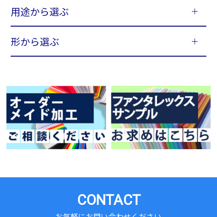
用途から選ぶ
形から選ぶ
CONTACT
お気軽にお問い合わせください