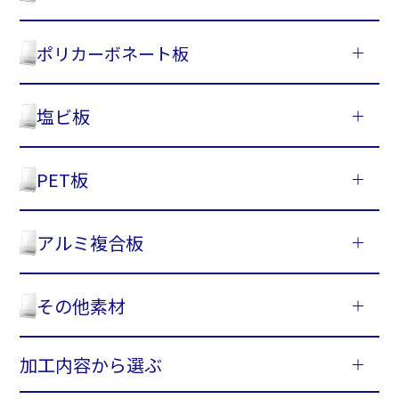
ポリカーボネート板
塩ビ板
PET板
アルミ複合板
その他素材
加工内容から選ぶ