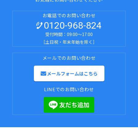
お電話でのお問い合わせ
0120-968-824
受付時間：09:00～17:00
［土日祝・年末年始を除く］
メールでのお問い合わせ
メールフォームはこちら
LINEでのお問い合わせ