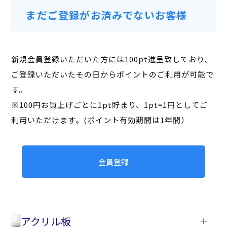
まだご登録がお済みでないお客様
新規会員登録いただいた方には100pt進呈致しており、
ご登録いただいたその日からポイントのご利用が可能で
す。
※100円お買上げごとに1pt貯まり、1pt=1円としてご
利用いただけます。(ポイント有効期間は1年間）
会員登録
アクリル板