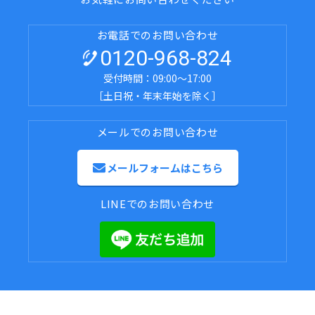
お電話でのお問い合わせ
0120-968-824
受付時間：09:00～17:00
［土日祝・年末年始を除く］
メールでのお問い合わせ
メールフォームはこちら
LINEでのお問い合わせ