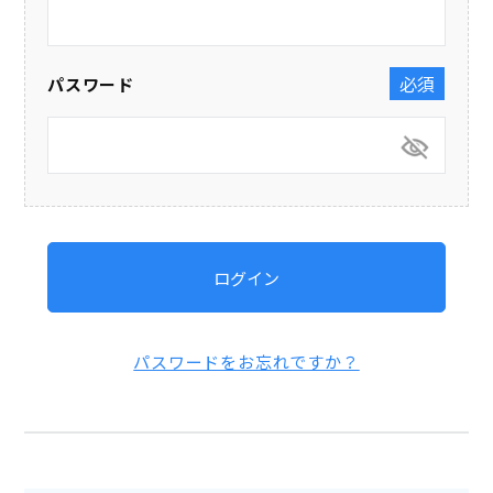
パスワード
(必須)
ログイン
パスワードをお忘れですか？