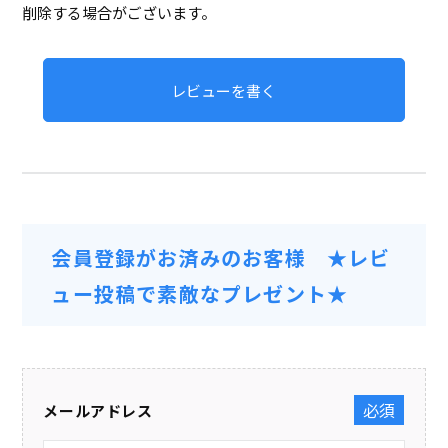
削除する場合がございます。
レビューを書く
会員登録がお済みのお客様 ★レビ
ュー投稿で素敵なプレゼント★
メールアドレス
(必須)