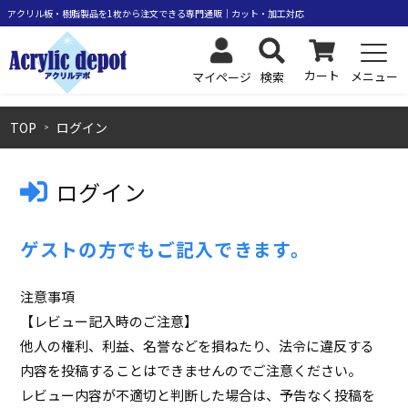
カート
メニュー
検索
マイページ
TOP
ログイン
ログイン
ゲストの方でもご記入できます。
注意事項
【レビュー記入時のご注意】
他人の権利、利益、名誉などを損ねたり、法令に違反する
内容を投稿することはできませんのでご注意ください。
レビュー内容が不適切と判断した場合は、予告なく投稿を