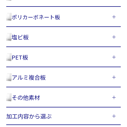
ポリカーボネート板
塩ビ板
PET板
アルミ複合板
その他素材
加工内容から選ぶ