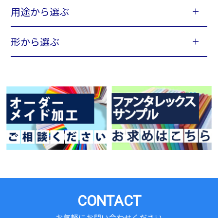
用途から選ぶ
形から選ぶ
CONTACT
お気軽にお問い合わせください