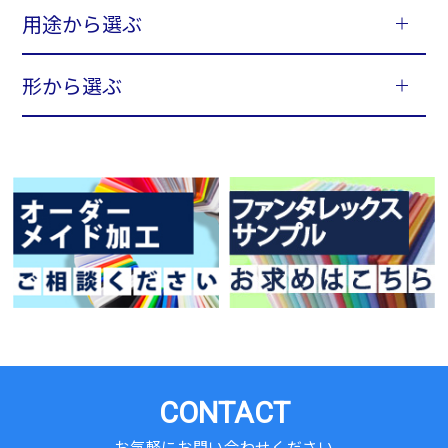
用途から選ぶ
形から選ぶ
CONTACT
お気軽にお問い合わせください