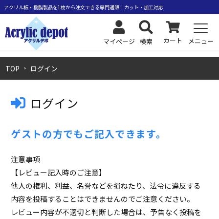
カート
メニュー
検索
マイページ
TOP
ログイン
ログイン
ゲストの方でもご記入できます。
注意事項
【レビュー記入時のご注意】
他人の権利、利益、名誉などを損ねたり、法令に違反する
内容を投稿することはできませんのでご注意ください。
レビュー内容が不適切と判断した場合は、予告なく投稿を