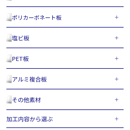
ポリカーボネート板
塩ビ板
PET板
アルミ複合板
その他素材
加工内容から選ぶ