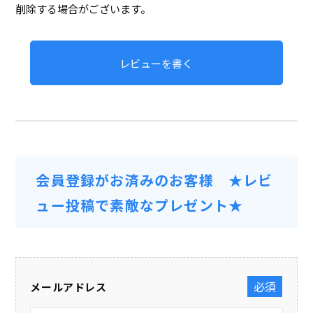
削除する場合がございます。
レビューを書く
会員登録がお済みのお客様 ★レビ
ュー投稿で素敵なプレゼント★
メールアドレス
(必須)