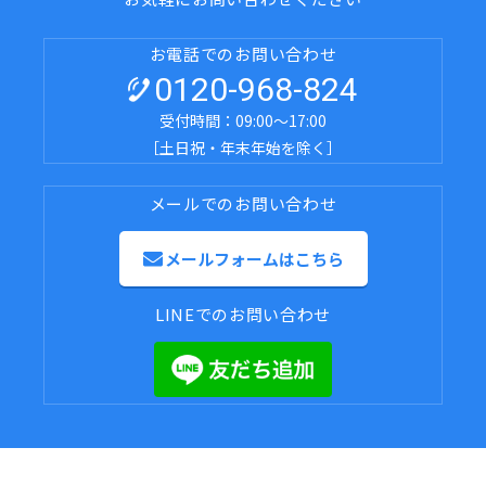
お電話でのお問い合わせ
0120-968-824
受付時間：09:00～17:00
［土日祝・年末年始を除く］
メールでのお問い合わせ
メールフォームはこちら
LINEでのお問い合わせ