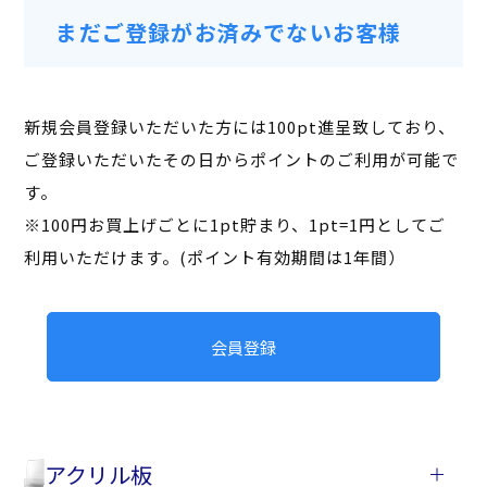
まだご登録がお済みでないお客様
新規会員登録いただいた方には100pt進呈致しており、
ご登録いただいたその日からポイントのご利用が可能で
す。
※100円お買上げごとに1pt貯まり、1pt=1円としてご
利用いただけます。(ポイント有効期間は1年間）
会員登録
アクリル板