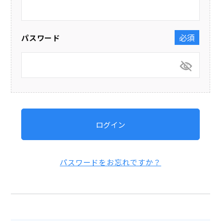
パスワード
(必須)
ログイン
パスワードをお忘れですか？