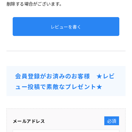
削除する場合がございます。
レビューを書く
会員登録がお済みのお客様 ★レビ
ュー投稿で素敵なプレゼント★
メールアドレス
(必須)