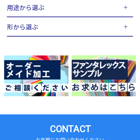
用途から選ぶ
形から選ぶ
CONTACT
お気軽にお問い合わせください