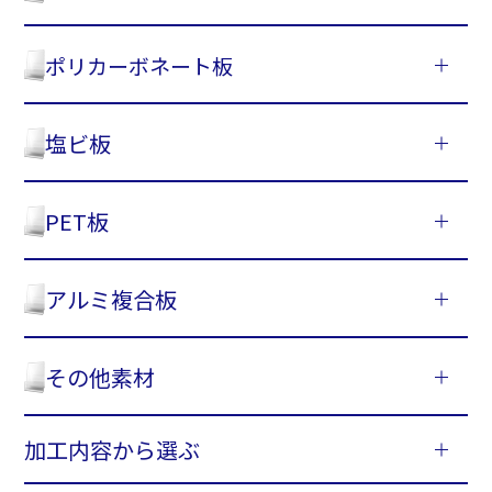
ポリカーボネート板
塩ビ板
PET板
アルミ複合板
その他素材
加工内容から選ぶ