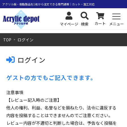
カート
メニュー
検索
マイページ
TOP
ログイン
ログイン
ゲストの方でもご記入できます。
注意事項
【レビュー記入時のご注意】
他人の権利、利益、名誉などを損ねたり、法令に違反する
内容を投稿することはできませんのでご注意ください。
レビュー内容が不適切と判断した場合は、予告なく投稿を