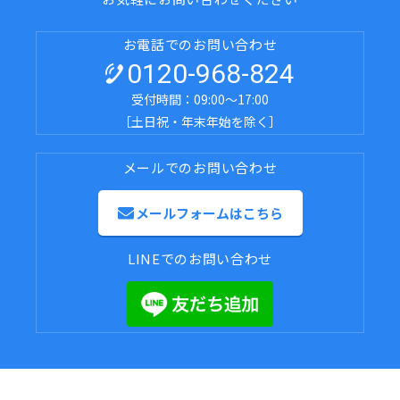
お電話でのお問い合わせ
0120-968-824
受付時間：09:00～17:00
［土日祝・年末年始を除く］
メールでのお問い合わせ
メールフォームはこちら
LINEでのお問い合わせ