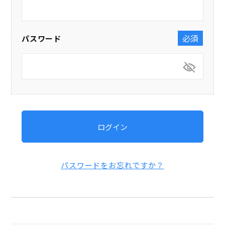
パスワード
(必須)
ログイン
パスワードをお忘れですか？