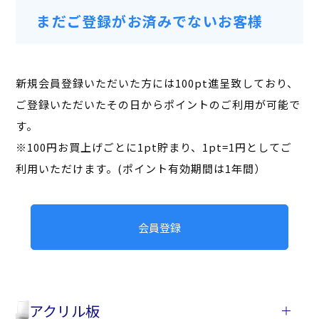
まだご登録がお済みでないお客様
新規会員登録いただいた方には100pt進呈致しており、
ご登録いただいたその日からポイントのご利用が可能で
す。
※100円お買上げごとに1pt貯まり、1pt=1円としてご
利用いただけます。(ポイント有効期間は1年間）
会員登録
アクリル板