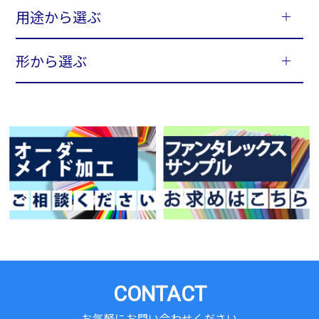
用途から選ぶ
形から選ぶ
CONTACT
お気軽にお問い合わせください