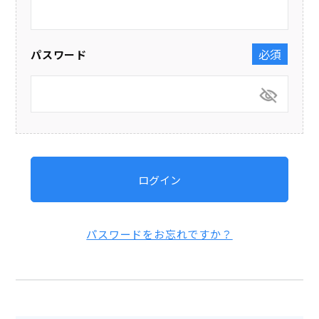
パスワード
(必須)
ログイン
パスワードをお忘れですか？