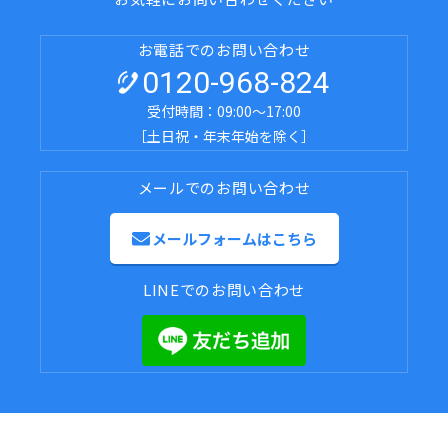
お電話でのお問い合わせ
0120-968-824
受付時間：09:00～17:00
［土日祝・年末年始を除く］
メールでのお問い合わせ
メールフォームはこちら
LINEでのお問い合わせ