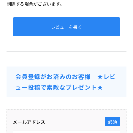
削除する場合がございます。
レビューを書く
会員登録がお済みのお客様 ★レビ
ュー投稿で素敵なプレゼント★
メールアドレス
(必須)