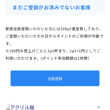
まだご登録がお済みでないお客様
新規会員登録いただいた方には100pt進呈致しており、
ご登録いただいたその日からポイントのご利用が可能で
す。
※100円お買上げごとに1pt貯まり、1pt=1円としてご
利用いただけます。(ポイント有効期間は1年間）
会員登録
アクリル板