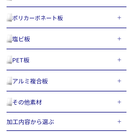
ポリカーボネート板
塩ビ板
PET板
アルミ複合板
その他素材
加工内容から選ぶ