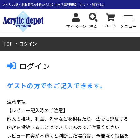
カート
メニュー
検索
マイページ
TOP
ログイン
ログイン
ゲストの方でもご記入できます。
注意事項
【レビュー記入時のご注意】
他人の権利、利益、名誉などを損ねたり、法令に違反する
内容を投稿することはできませんのでご注意ください。
レビュー内容が不適切と判断した場合は、予告なく投稿を