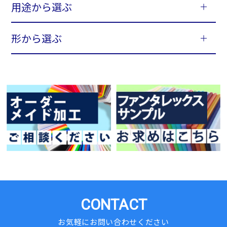
用途から選ぶ
形から選ぶ
CONTACT
お気軽にお問い合わせください