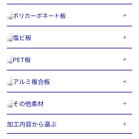
ポリカーボネート板
塩ビ板
PET板
アルミ複合板
その他素材
加工内容から選ぶ