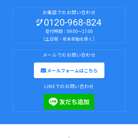
お電話でのお問い合わせ
0120-968-824
受付時間：09:00～17:00
［土日祝・年末年始を除く］
メールでのお問い合わせ
メールフォームはこちら
LINEでのお問い合わせ