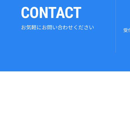
CONTACT
お気軽にお問い合わせください
受付