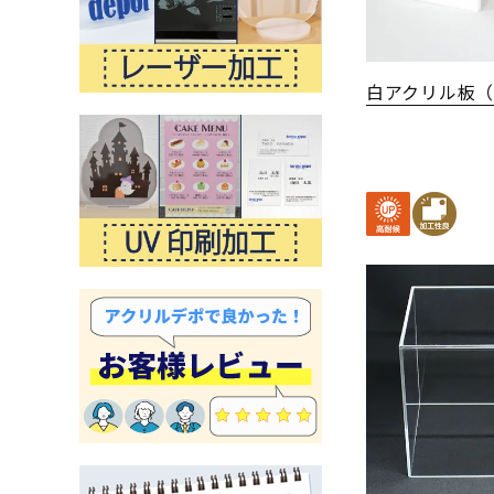
白アクリル板