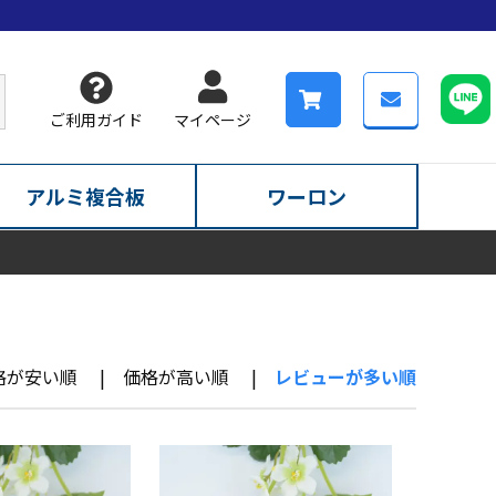
ご利用ガイド
マイページ
アルミ複合板
ワーロン
格が安い順
価格が高い順
レビューが多い順