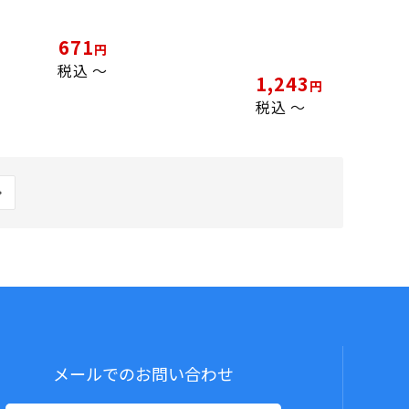
671
税込
〜
1,243
税込
〜
メールでのお問い合わせ