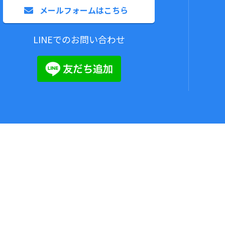
メールフォームはこちら
LINEでのお問い合わせ