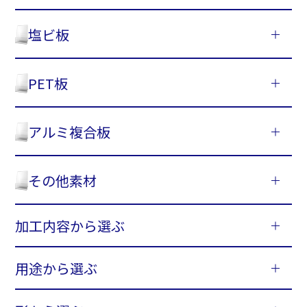
塩ビ板
PET板
アルミ複合板
その他素材
加工内容から選ぶ
用途から選ぶ