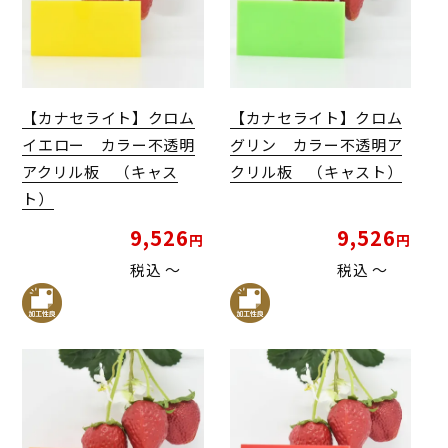
【カナセライト】クロム
【カナセライト】クロム
イエロー カラー不透明
グリン カラー不透明ア
アクリル板 （キャス
クリル板 （キャスト）
ト）
9,526
9,526
税込
〜
税込
〜