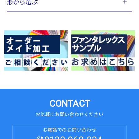
形から選ぶ
CONTACT
お気軽にお問い合わせください
お電話でのお問い合わせ