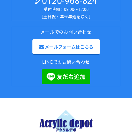
0120-968-824
受付時間：09:00～17:00
［土日祝・年末年始を除く］
メールでのお問い合わせ
メールフォームはこちら
LINEでのお問い合わせ