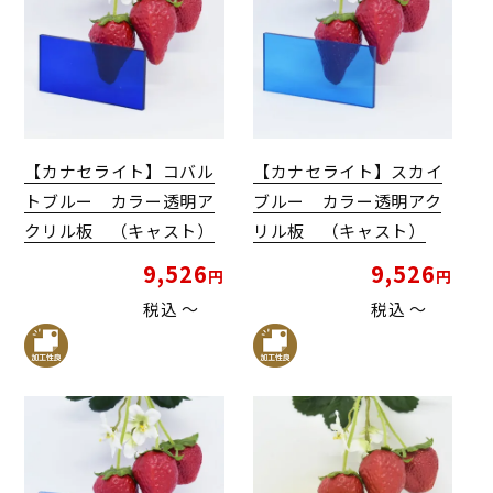
【カナセライト】コバル
【カナセライト】スカイ
トブルー カラー透明ア
ブルー カラー透明アク
クリル板 （キャスト）
リル板 （キャスト）
9,526
9,526
税込
〜
税込
〜