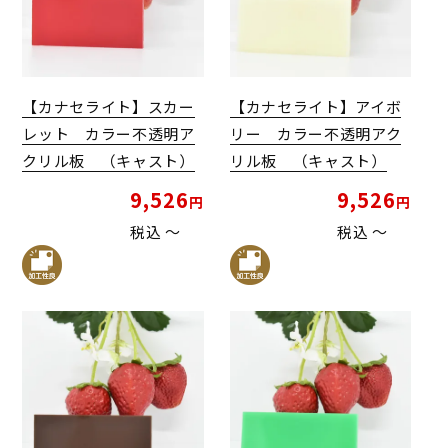
【カナセライト】スカー
【カナセライト】アイボ
レット カラー不透明ア
リー カラー不透明アク
クリル板 （キャスト）
リル板 （キャスト）
9,526
9,526
税込
〜
税込
〜