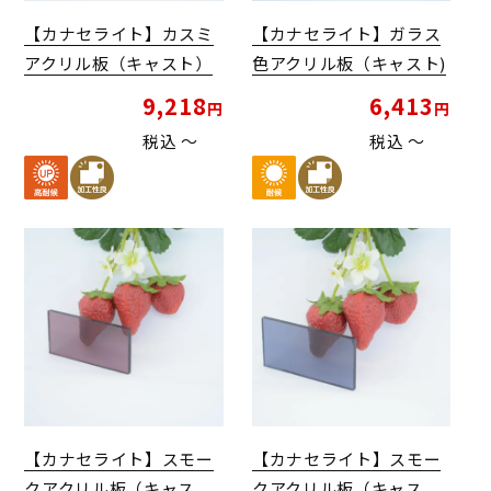
【カナセライト】カスミ
【カナセライト】ガラス
アクリル板（キャスト）
色アクリル板（キャスト)
9,218
6,413
税込
〜
税込
〜
【カナセライト】スモー
【カナセライト】スモー
クアクリル板（キャス
クアクリル板（キャス