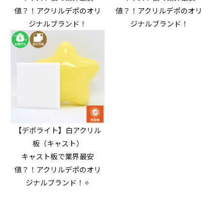
値？！アクリルデポのオリ
値？！アクリルデポのオリ
ジナルブランド！
ジナルブランド！
【デポライト】白アクリル
板（キャスト）
キャスト板で業界最安
値？！アクリルデポのオリ
ジナルブランド！✧