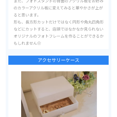
また、フォトスタンドの背面のアクリル板をお好み
のカラーアクリル板に変えてみると華やかさが上が
ると思います。
形も、長方形カットだけではなく円形や角丸四角形
などにカットすると、店頭ではなかなか見られない
オリジナルのフォトフレームを作ることができるか
もしれません❀
アクセサリーケース