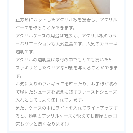
正方形にカットしたアクリル板を接着し、アクリル
ケースを作ることができます。
アクリルケースの用途は幅広く、アクリル板のカラ
ーバリエーションも大変豊富です。人気のカラーは
透明です。
アクリルの透明度は素材の中でもとても高いため、
スッキリとしたクリアな印象を与えることができま
す。
お気に入りのフィギュアを飾ったり、お子様が初め
て履いたシューズを記念に残すファーストシューズ
入れとしてもよく使われています。
また、ケースの中にライトを入れてライトアップす
ると、透明のアクリルケースが映えてお部屋の雰囲
気もグッと良くなります◎