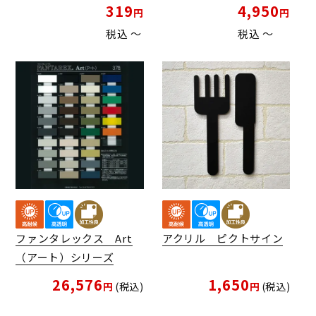
319
4,950
税込
〜
税込
〜
ファンタレックス Art
アクリル ピクトサイン
（アート）シリーズ
26,576
1,650
税込
税込