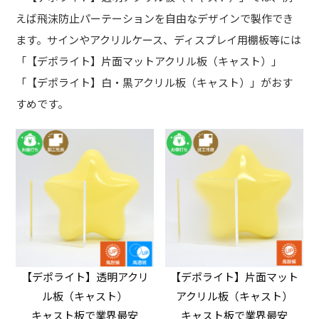
えば飛沫防止パーテーションを自由なデザインで製作でき
ます。サインやアクリルケース、ディスプレイ用棚板等には
「【デポライト】片面マットアクリル板（キャスト）」
「【デポライト】白・黒アクリル板（キャスト）」がおす
すめです。
【デポライト】透明アクリ
【デポライト】片面マット
ル板（キャスト）
アクリル板（キャスト）
キャスト板で業界最安
キャスト板で業界最安