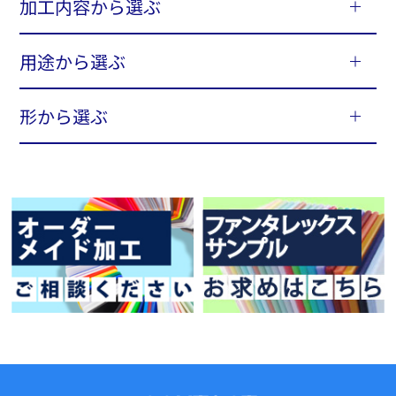
加工内容から選ぶ
用途から選ぶ
形から選ぶ