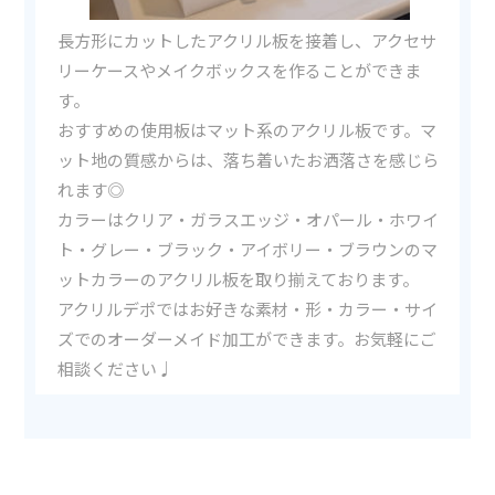
長方形にカットしたアクリル板を接着し、アクセサ
リーケースやメイクボックスを作ることができま
す。
おすすめの使用板はマット系のアクリル板です。マ
ット地の質感からは、落ち着いたお洒落さを感じら
れます◎
カラーはクリア・ガラスエッジ・オパール・ホワイ
ト・グレー・ブラック・アイボリー・ブラウンのマ
ットカラーのアクリル板を取り揃えております。
アクリルデポではお好きな素材・形・カラー・サイ
ズでのオーダーメイド加工ができます。お気軽にご
相談ください♩