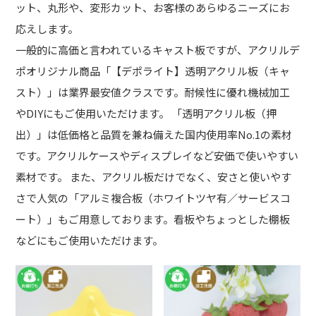
ット、丸形や、変形カット、お客様のあらゆるニーズにお
応えします。
一般的に高価と言われているキャスト板ですが、アクリルデ
ポオリジナル商品「【デポライト】透明アクリル板（キャ
スト）」は業界最安値クラスです。耐候性に優れ機械加工
やDIYにもご使用いただけます。 「透明アクリル板（押
出）」は低価格と品質を兼ね備えた国内使用率No.1の素材
です。アクリルケースやディスプレイなど安価で使いやすい
素材です。 また、アクリル板だけでなく、安さと使いやす
さで人気の「アルミ複合板（ホワイトツヤ有／サービスコ
ート）」もご用意しております。看板やちょっとした棚板
などにもご使用いただけます。