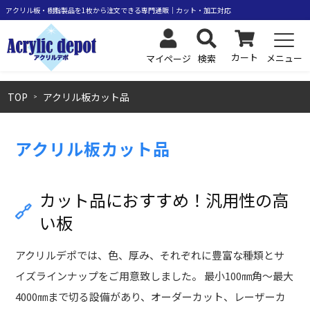
カート
メニュー
検索
マイページ
TOP
アクリル板カット品
アクリル板カット品
カット品におすすめ！汎用性の高
い板
アクリルデポでは、色、厚み、それぞれに豊富な種類とサ
イズラインナップをご用意致しました。 最小100㎜角～最大
4000㎜まで切る設備があり、オーダーカット、レーザーカ