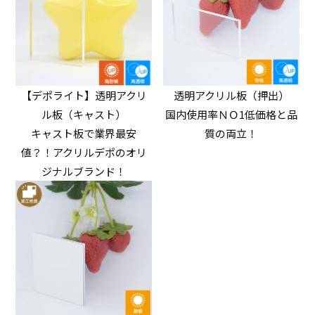
【デポライト】透明アクリ
透明アクリル板（押出）
ル板（キャスト）
国内使用率ＮＯ1低価格と品
キャスト板で業界最安
質の両立！
値？！アクリルデポのオリ
ジナルブランド！