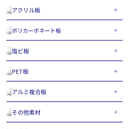
アクリル板
ポリカーボネート板
塩ビ板
PET板
アルミ複合板
その他素材