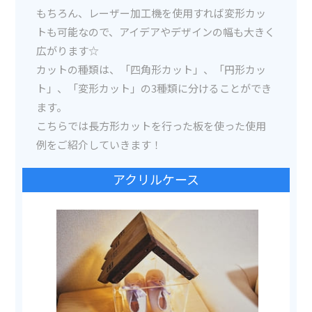
もちろん、レーザー加工機を使用すれば変形カッ
トも可能なので、アイデアやデザインの幅も大きく
広がります☆
カットの種類は、「四角形カット」、「円形カッ
ト」、「変形カット」の3種類に分けることができ
ます。
こちらでは長方形カットを行った板を使った使用
例をご紹介していきます！
アクリルケース