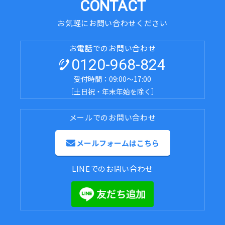
CONTACT
お気軽にお問い合わせください
お電話でのお問い合わせ
0120-968-824
受付時間：09:00～17:00
［土日祝・年末年始を除く］
メールでのお問い合わせ
メールフォームはこちら
LINEでのお問い合わせ