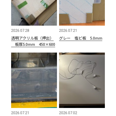
2026.07.28
2026.07.21
透明アクリル板（押出）
グレー 塩ビ板 5.0mm
板厚5.0mm 450×600
2026.07.21
2026.07.02