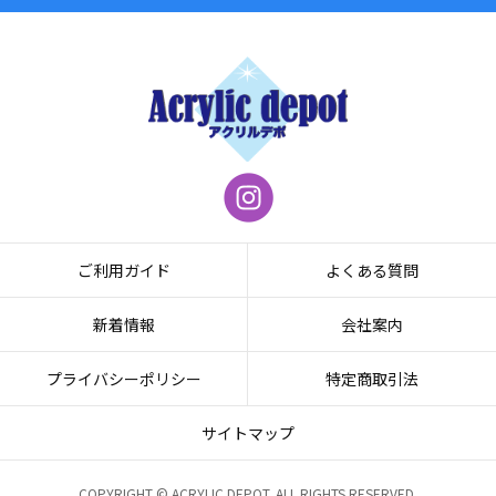
ご利用ガイド
よくある質問
新着情報
会社案内
プライバシーポリシー
特定商取引法
サイトマップ
COPYRIGHT © ACRYLIC DEPOT. ALL RIGHTS RESERVED.