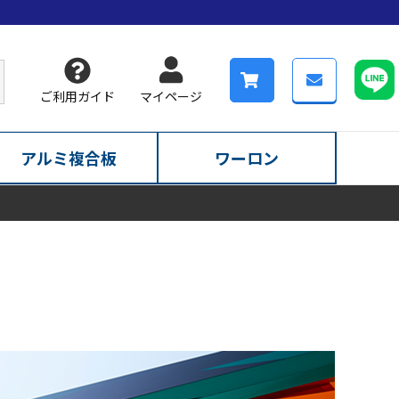
ご利用ガイド
マイページ
アルミ複合板
ワーロン