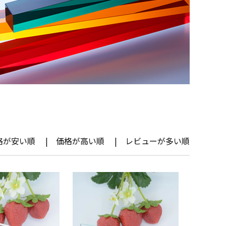
格が安い順
価格が高い順
レビューが多い順