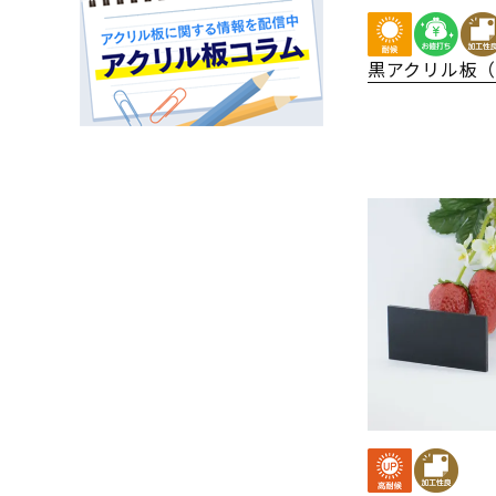
黒アクリル板