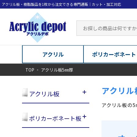
アクリル
ポリカーボネート
TOP
アクリル板5㎜厚
アクリル
アクリル板
アクリル板の5
ポリカーボネート板