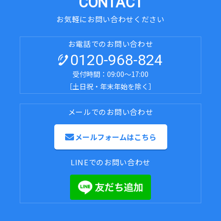
CONTACT
お気軽にお問い合わせください
お電話でのお問い合わせ
0120-968-824
受付時間：09:00～17:00
［土日祝・年末年始を除く］
メールでのお問い合わせ
メールフォームはこちら
LINEでのお問い合わせ