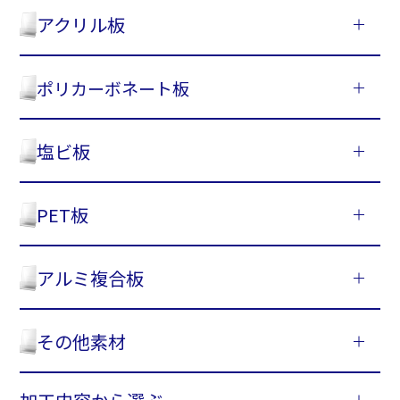
アクリル板
ポリカーボネート板
塩ビ板
PET板
アルミ複合板
その他素材