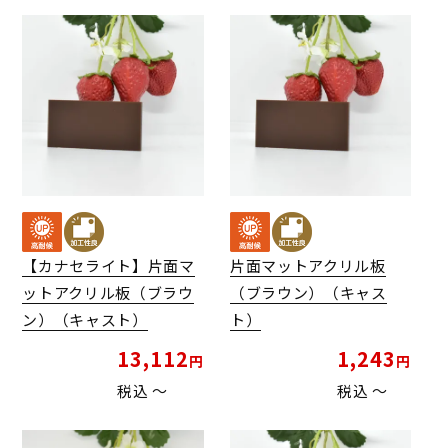
【カナセライト】片面マ
片面マットアクリル板
ットアクリル板（ブラウ
（ブラウン）（キャス
ン）（キャスト）
ト）
13,112
1,243
税込
〜
税込
〜