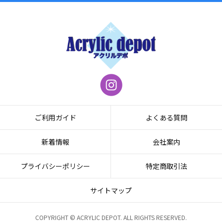
ご利用ガイド
よくある質問
新着情報
会社案内
プライバシーポリシー
特定商取引法
サイトマップ
COPYRIGHT © ACRYLIC DEPOT. ALL RIGHTS RESERVED.