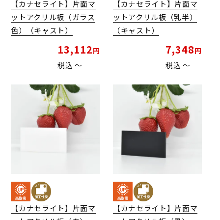
【カナセライト】片面マ
【カナセライト】片面マ
ットアクリル板（ガラス
ットアクリル板（乳半）
色）（キャスト）
（キャスト）
13,112
7,348
税込
〜
税込
〜
【カナセライト】片面マ
【カナセライト】片面マ