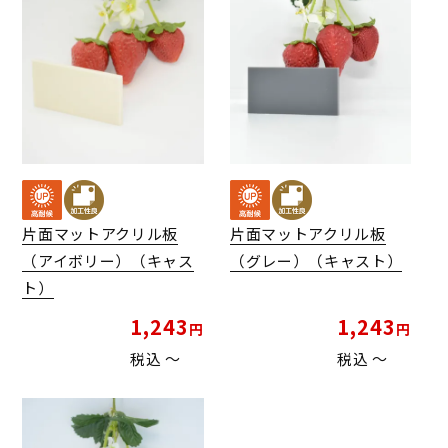
片面マットアクリル板
片面マットアクリル板
（アイボリー）（キャス
（グレー）（キャスト）
ト）
1,243
1,243
税込
〜
税込
〜