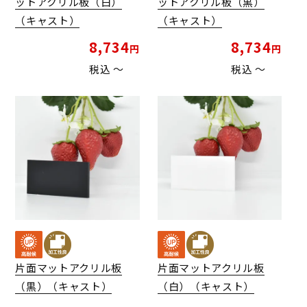
ットアクリル板（白）
ットアクリル板（黒）
（キャスト）
（キャスト）
8,734
8,734
税込
〜
税込
〜
片面マットアクリル板
片面マットアクリル板
（黒）（キャスト）
（白）（キャスト）