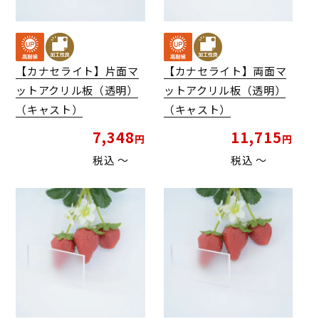
【カナセライト】片面マ
【カナセライト】両面マ
ットアクリル板（透明）
ットアクリル板（透明）
（キャスト）
（キャスト）
7,348
11,715
税込
〜
税込
〜