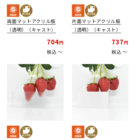
両面マットアクリル板
片面マットアクリル板
（透明）（キャスト）
（透明）（キャスト）
704
737
税込
〜
税込
〜