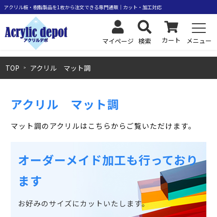
カート
メニュー
検索
マイページ
TOP
アクリル マット調
アクリル マット調
マット調のアクリルはこちらからご覧いただけます。
オーダーメイド加工も行っており
ます
お好みのサイズにカットいたします。