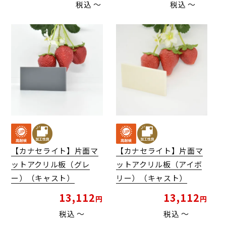
税込
〜
税込
〜
【カナセライト】片面マ
【カナセライト】片面マ
ットアクリル板（グレ
ットアクリル板（アイボ
ー）（キャスト）
リー）（キャスト）
13,112
13,112
税込
〜
税込
〜