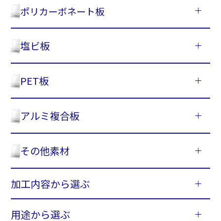
ポリカーボネート板
塩ビ板
PET板
アルミ複合板
その他素材
加工内容から選ぶ
用途から選ぶ