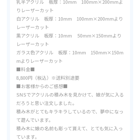
乳半アクリル 板厚：10mm 100mm×200mmよ
りレーザーカット
白アクリル 板厚：10mm 100mm×200mmより
レーザーカット
黒アクリル 板厚：10mm 50mm×150mmより
レーザーカット
ガラス色アクリル 板厚：10mm 150mm×150m
mよりレーザーカット
■料金■
8,800円（税込）※送料別途要
■お客様からのご感想■
SNSでアクリルの積み木を見かけて、娘が気に入る
だろうと思い注文しました。
積み木がとてもキラキラしているので、夢中になっ
て遊んでいます。
積み木に娘の名前も彫って貰えて、とても気に入っ
ています。