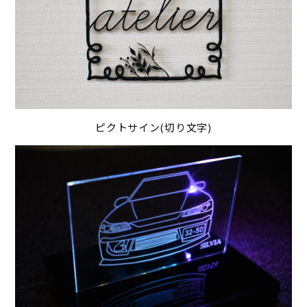
ピクトサイン(切り文字)