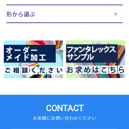
形から選ぶ
CONTACT
お気軽にお問い合わせください