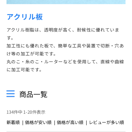
アクリル板
アクリル樹脂は、透明度が高く、耐候性に優れていま
す。
加工性にも優れた板で、簡単な工具や装置で切断・穴あ
け等の加工が可能です。
丸のこ・糸のこ・ルーターなどを使用して、直線や曲線
に加工可能です。
商品一覧
134
件中
1
-
20
件表示
新着順
価格が安い順
価格が高い順
レビューが多い順