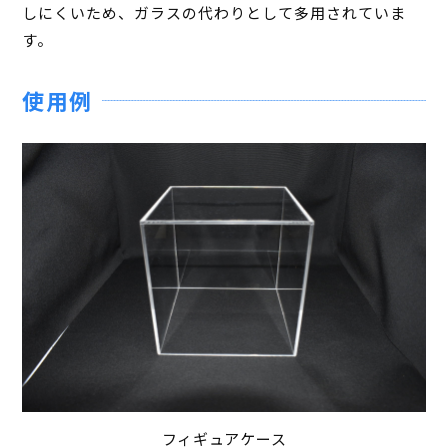
しにくいため、ガラスの代わりとして多用されていま
す。
使用例
フィギュアケース