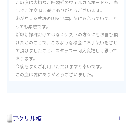
この度は大切なご結婚式のウェルカムボードを、当
店でご注文頂き誠にありがとうございます。
海が見える式場の明るい雰囲気にも合っていて、と
っても素敵です。
新郎新婦様だけではなくゲストの方々にもお喜び頂
けたとのことで、このような機会にお手伝いをさせ
て頂けましたこと、スタッフ一同大変嬉しく思って
おります。
今後もまたご利用いただけますと幸いです。
この度は誠にありがとうございました。
アクリル板