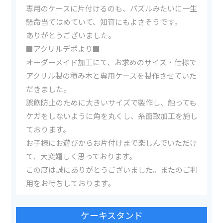
専用のケースに片付けるのも、パズルみたいに一生
懸命当てはめていて、知育にもよさそうです。
ありがとうございました。
■アクリルデポより■
オーダーメイド加工にて、お求めのサイズ・仕様で
アクリル製の積み木と専用ケースを製作させていた
だきました。
誤飲防止のために大きいサイズで製作し、触っても
ケガをしないように角を丸くし、糸面取加工を施し
ております。
お子様にお遊びからお片付けまで楽しんでいただけ
て、大変嬉しく思っております。
この度は誠にありがとうございました。またのご利
用をお待ちしております。
ケーキスタンド