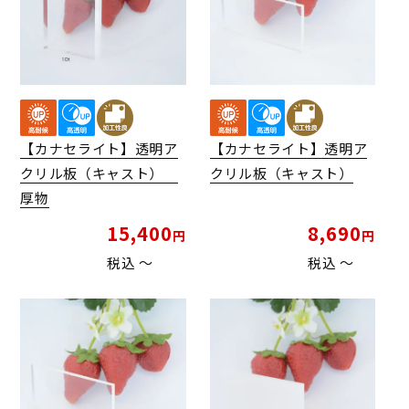
【カナセライト】透明ア
【カナセライト】透明ア
クリル板（キャスト）
クリル板（キャスト）
厚物
15,400
8,690
税込
〜
税込
〜