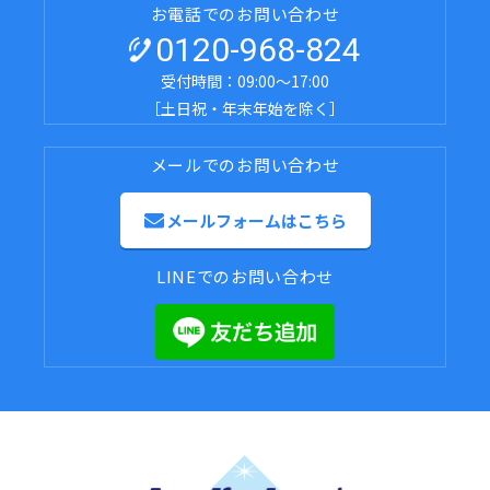
お電話でのお問い合わせ
0120-968-824
受付時間：09:00～17:00
［土日祝・年末年始を除く］
メールでのお問い合わせ
メールフォームはこちら
LINEでのお問い合わせ