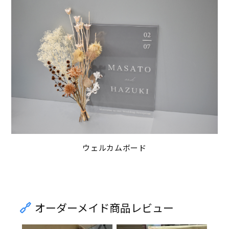
ウェルカムボード
オーダーメイド商品レビュー