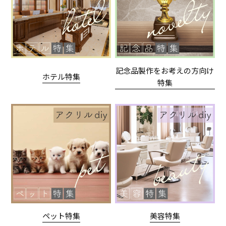
記念品製作をお考えの方向け
ホテル特集
特集
ペット特集
美容特集