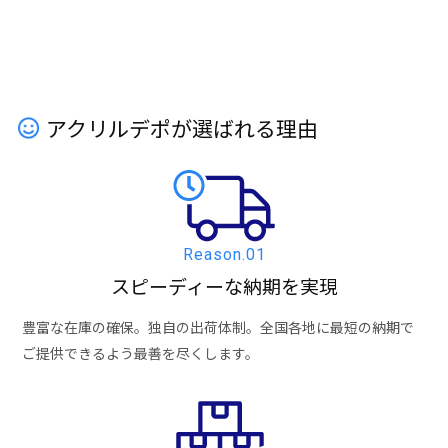
アクリルデポが選ばれる理由
Reason.01
スピーディーな納期を実現
豊富な在庫の確保。独自の出荷体制。全国各地に最短の納期で
ご提供できるよう最善を尽くします。