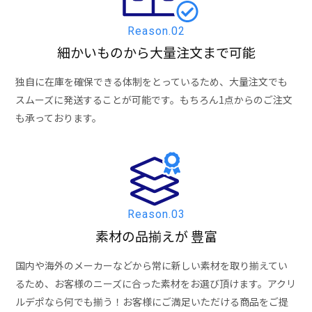
Reason.02
細かいものから大量注文まで可能
独自に在庫を確保できる体制をとっているため、大量注文でも
スムーズに発送することが可能です。もちろん1点からのご注文
も承っております。
Reason.03
素材の品揃えが
豊富
国内や海外のメーカーなどから常に新しい素材を取り揃えてい
るため、お客様のニーズに合った素材をお選び頂けます。アクリ
ルデポなら何でも揃う！お客様にご満足いただける商品をご提