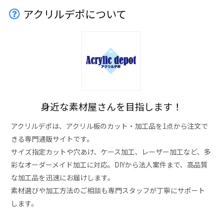
アクリルデポについて
身近な素材屋さんを目指します！
アクリルデポは、アクリル板のカット・加工品を1点から注文で
きる専門通販サイトです。
サイズ指定カットや穴あけ、ケース加工、レーザー加工など、多
彩なオーダーメイド加工に対応。DIYから法人案件まで、高品質
な加工品を迅速にお届けします。
素材選びや加工方法のご相談も専門スタッフが丁寧にサポート
します。