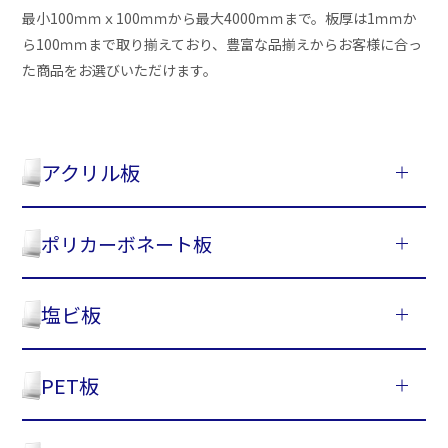
最小100ｍｍｘ100ｍｍから最大4000ｍｍまで。板厚は1ｍｍか
ら100ｍｍまで取り揃えており、豊富な品揃えからお客様に合っ
た商品をお選びいただけます。
アクリル板
ポリカーボネート板
塩ビ板
PET板