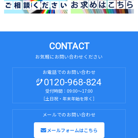
CONTACT
お気軽にお問い合わせください
お電話でのお問い合わせ
0120-968-824
受付時間：09:00～17:00
［土日祝・年末年始を除く］
メールでのお問い合わせ
メールフォームはこちら