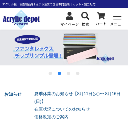
アクリル板・樹脂製品を1枚から注文できる専門通販｜カット・加工対応
カート
メニュー
検索
マイページ
夏季休業のお知らせ【8月11日(火)〜 8月16日
お知らせ
(日)】
在庫状況についてのお知らせ
価格改定のご案内