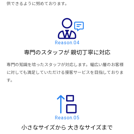
供できるように努めております。
Reason.04
専門のスタッフが
親切丁寧に対応
専門の知識を培ったスタッフが対応します。幅広い層のお客様
に対しても満足していただける接客サービスを目指しておりま
す。
Reason.05
小さなサイズから
大きなサイズまで