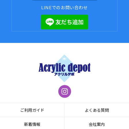
LINEでのお問い合わせ
ご利用ガイド
よくある質問
新着情報
会社案内