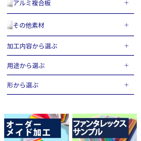
アルミ複合板
その他素材
加工内容から選ぶ
用途から選ぶ
形から選ぶ