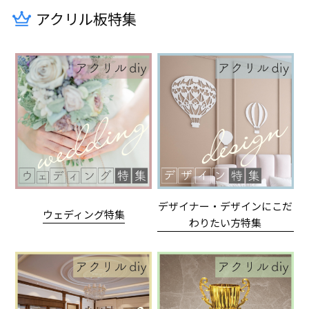
アクリル板特集
デザイナー・デザインにこだ
ウェディング特集
わりたい方特集