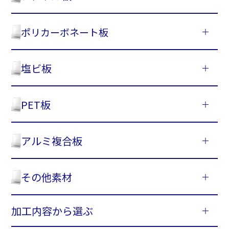
ポリカーボネート板
塩ビ板
PET板
アルミ複合板
その他素材
加工内容から選ぶ