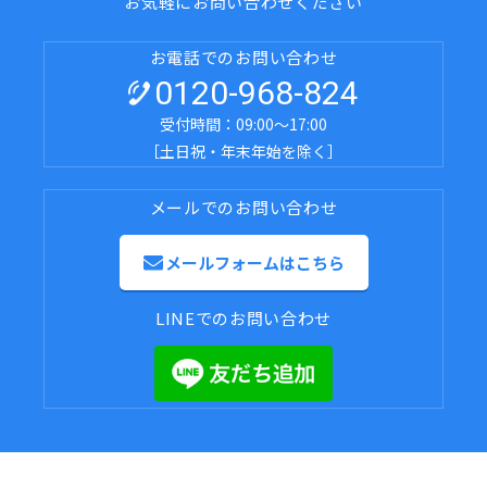
お気軽にお問い合わせください
お電話でのお問い合わせ
0120-968-824
受付時間：09:00～17:00
［土日祝・年末年始を除く］
メールでのお問い合わせ
メールフォームはこちら
LINEでのお問い合わせ