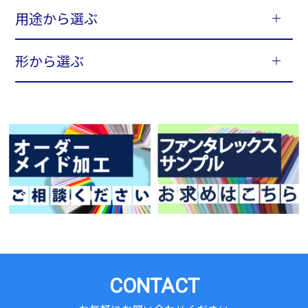
用途から選ぶ
形から選ぶ
CONTACT