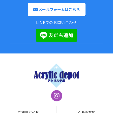
メールフォームはこちら
LINEでのお問い合わせ
ご利用ガイド
よくある質問