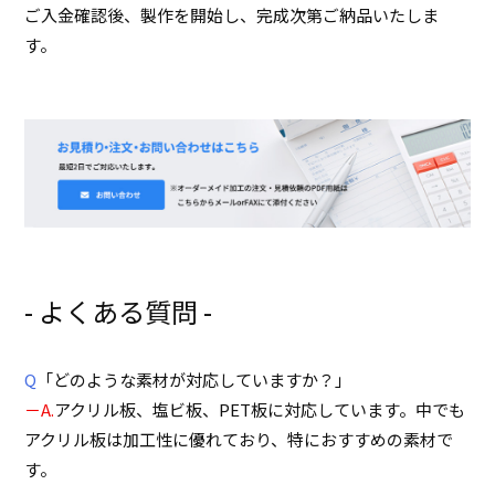
ご入金確認後、製作を開始し、完成次第ご納品いたしま
す。
- よくある質問 -
Q
「どのような素材が対応していますか？」
－A.
アクリル板、塩ビ板、PET板に対応しています。中でも
アクリル板は加工性に優れており、特におすすめの素材で
す。