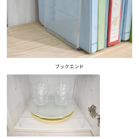
ブックエンド