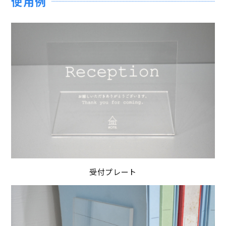
使用例
受付プレート