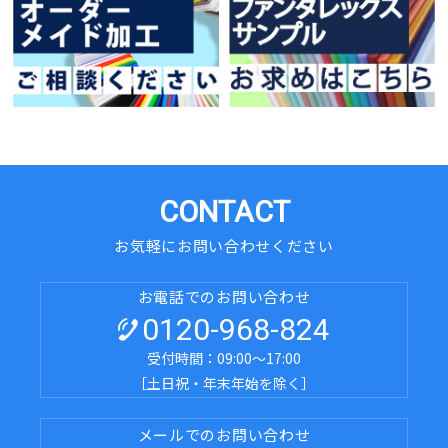
CONTACT
お気軽にお問い合わせください
お電話でのお問い合わせ
0120-968-824
受付時間：09:00～17:00
［土日祝・年末年始を除く］
メールでのお問い合わせ