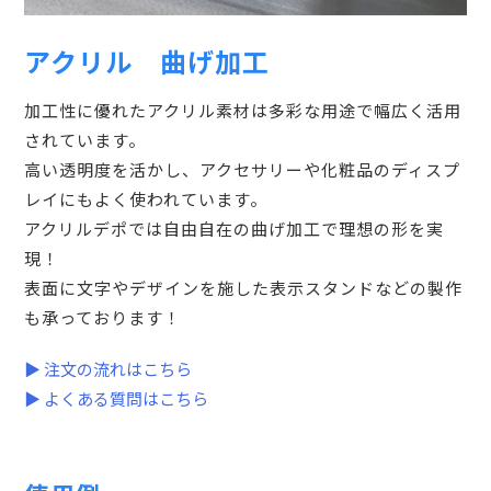
アクリル 曲げ加工
加工性に優れたアクリル素材は多彩な用途で幅広く活用
されています。
高い透明度を活かし、アクセサリーや化粧品のディスプ
レイにもよく使われています。
アクリルデポでは自由自在の曲げ加工で理想の形を実
現！
表面に文字やデザインを施した表示スタンドなどの製作
も承っております！
▶ 注文の流れはこちら
▶ よくある質問はこちら