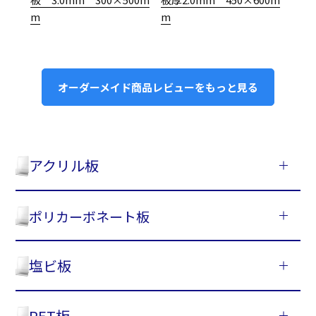
m
m
オーダーメイド商品レビューをもっと見る
アクリル板
ポリカーボネート板
塩ビ板
PET板