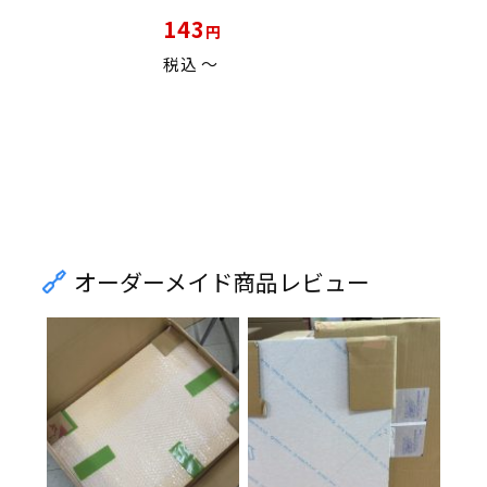
143
税込
〜
オーダーメイド商品レビュー