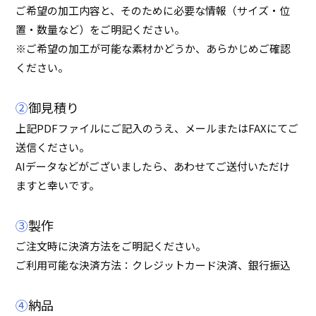
ご希望の加工内容と、そのために必要な情報（サイズ・位
置・数量など）をご明記ください。
※ご希望の加工が可能な素材かどうか、あらかじめご確認
ください。
②
御見積り
上記PDFファイルにご記入のうえ、メールまたはFAXにてご
送信ください。
AIデータなどがございましたら、あわせてご送付いただけ
ますと幸いです。
③
製作
ご注文時に決済方法をご明記ください。
ご利用可能な決済方法：クレジットカード決済、銀行振込
④
納品