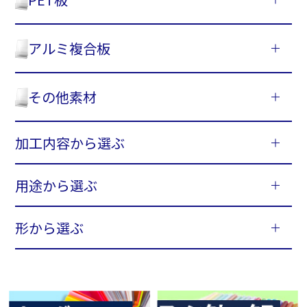
アルミ複合板
その他素材
加工内容から選ぶ
用途から選ぶ
形から選ぶ