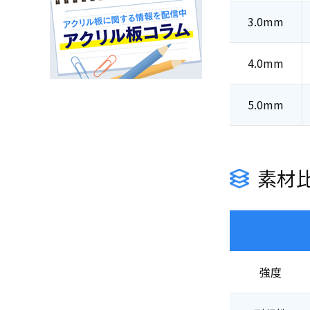
3.0mm
4.0mm
5.0mm
素材
強度