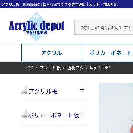
アクリル
ポリカーボネート
TOP
アクリル板
透明アクリル板（押出）
アクリル板
ポリカーボネート板