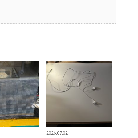
2026.07.02