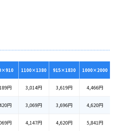
0×910
1100×1380
915×1830
1000×2000
189
円
3,014
円
3,619
円
4,466
円
420
円
3,069
円
3,696
円
4,620
円
069
円
4,147
円
4,620
円
5,841
円