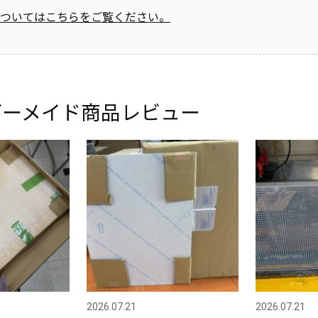
ついてはこちらをご覧ください。
ダーメイド商品レビュー
2026.07.21
2026.07.21