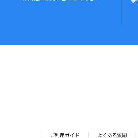
受付
ご利用ガイド
よくある質問