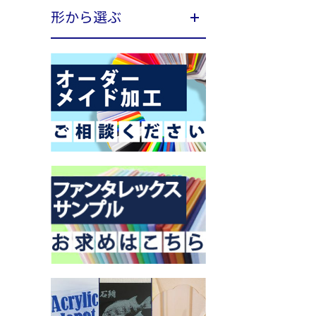
形から選ぶ