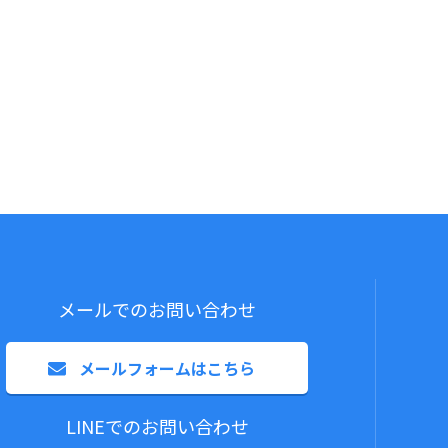
メールでのお問い合わせ
メールフォームはこちら
LINEでのお問い合わせ