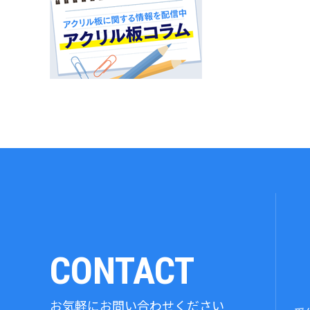
CONTACT
お気軽にお問い合わせください