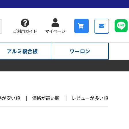
ご利用ガイド
マイページ
アルミ複合板
ワーロン
格が安い順
価格が高い順
レビューが多い順