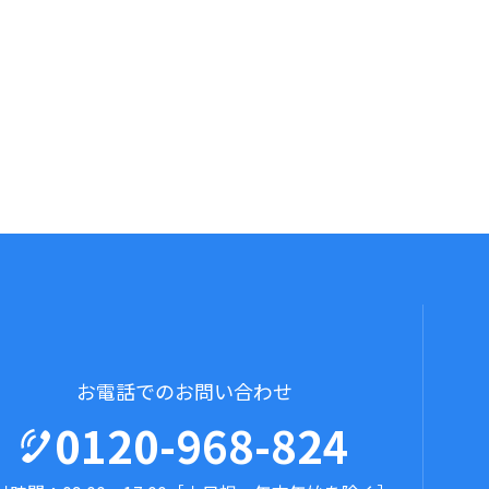
お電話でのお問い合わせ
0120-968-824