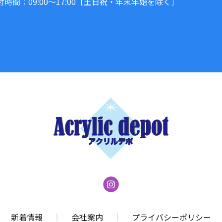
時間：09:00～17:00
［土日祝・年末年始を除く］
新着情報
会社案内
プライバシーポリシー