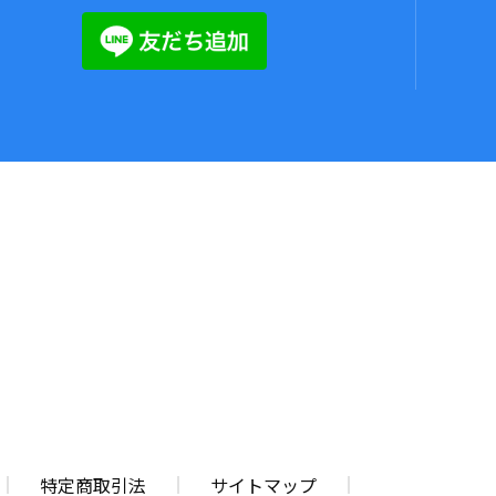
特定商取引法
サイトマップ