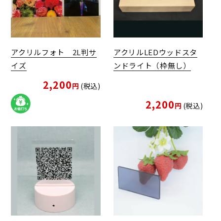
アクリルフォト 2L判サ
アクリルLEDウッドスタ
イズ
ンドライト（枠無し）
2,200
税込
2,200
税込