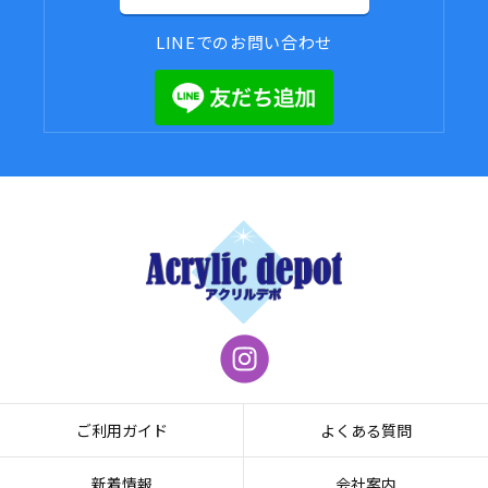
LINEでのお問い合わせ
ご利用ガイド
よくある質問
新着情報
会社案内