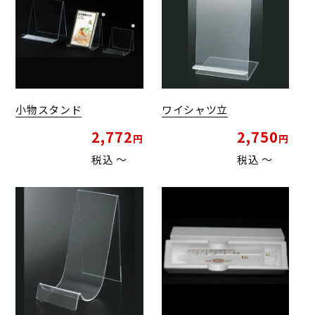
小物スタンド
ワイシャツ立
2,772
2,750
税込
〜
税込
〜