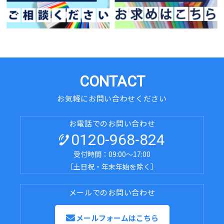
CONTACT
お気軽にお問い合わせください
お電話でのお問い合わせ
0120-968-824
受付時間：09:00～17:00
［土日祝・年末年始を除く］
メールでのお問い合わせ
メールフォームはこちら