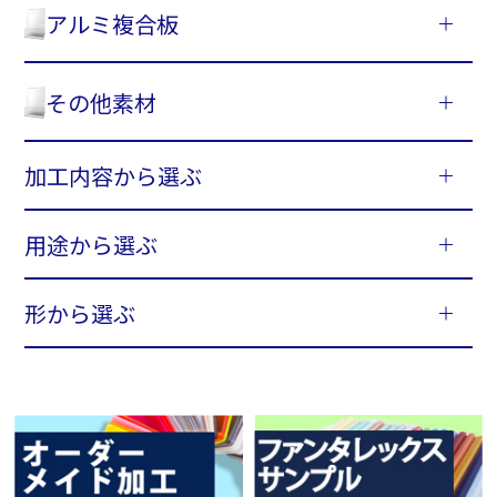
アルミ複合板
その他素材
加工内容から選ぶ
用途から選ぶ
形から選ぶ