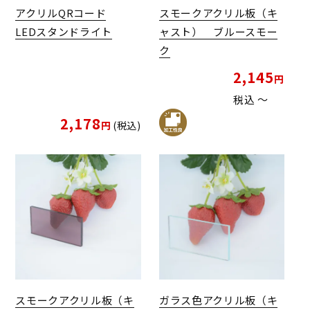
アクリルQRコード
スモークアクリル板（キ
LEDスタンドライト
ャスト） ブルースモー
ク
2,145
税込
〜
2,178
税込
スモークアクリル板（キ
ガラス色アクリル板（キ