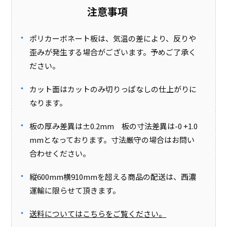
注意事項
ポリカーボネート板は、気温の差により、反りや
歪みが発生する場合がございます。予めご了承く
ださい。
カット面はカットのみ切りっぱなしの仕上がりに
なります。
板の厚み差異は±0.2mm 板の寸法差異は-0 +1.0
mmとなっております。寸法厳守の場合はお問い
合わせください。
縦600mm横910mmを超える商品の配送は、西濃
運輸に限らせて頂きます。
送料についてはこちらをご覧ください。