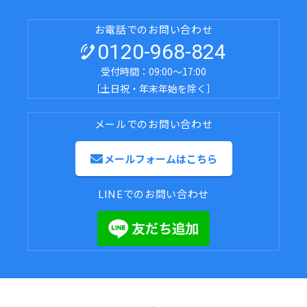
お電話でのお問い合わせ
0120-968-824
受付時間：09:00～17:00
［土日祝・年末年始を除く］
メールでのお問い合わせ
メールフォームはこちら
LINEでのお問い合わせ