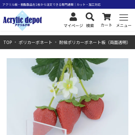
カート
メニュー
検索
マイページ
TOP
ポリカーボネート
耐候ポリカーボネート板（両面透明）