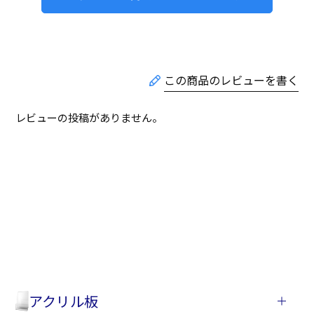
レビューの投稿がありません。
アクリル板