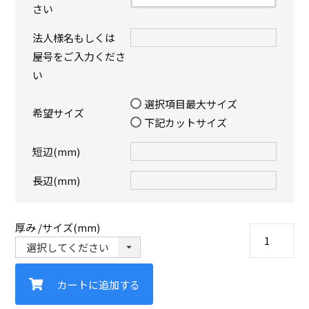
さい
法人様名もしくは
屋号をご入力くださ
い
選択項目最大サイズ
希望サイズ
下記カットサイズ
短辺(mm)
長辺(mm)
厚み
サイズ(mm)
カートに追加する