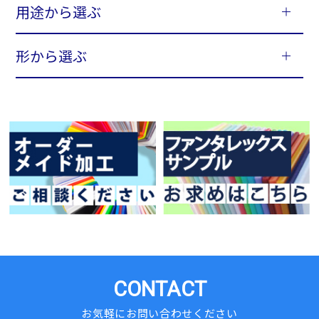
用途から選ぶ
形から選ぶ
CONTACT
お気軽にお問い合わせください