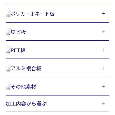
ポリカーボネート板
塩ビ板
PET板
アルミ複合板
その他素材
加工内容から選ぶ