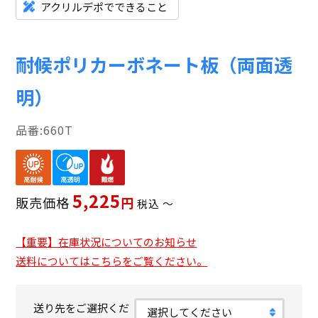
アクリルデポでできること
耐候ポリカーボネート板（両面透
明）
660T
5,225
販売価格
税込
〜
【重要】在庫状況についてのお知らせ
送料についてはこちらをご覧ください。
送り先をご選択くだ