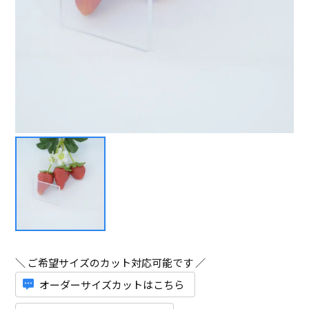
＼ ご希望サイズのカット対応可能です ／
オーダーサイズカットはこちら