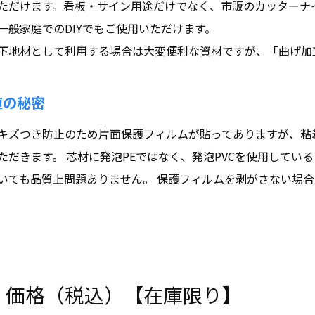
ただけます。看板・サイン用途だけでなく、市販のカッターナ
一般家庭でのDIYでもご使用いただけます。
下地材として利用する場合は大変便利な資材ですが、「曲げ加
値の秘密
キズつき防止のため片面保護フィルムが貼ってありますが、粘
ただきます。 芯材に発泡PEではなく、発泡PVCを使用して
いても品質上問題ありません。 保護フィルムを剥がさない場
・価格（税込）【在庫限り】