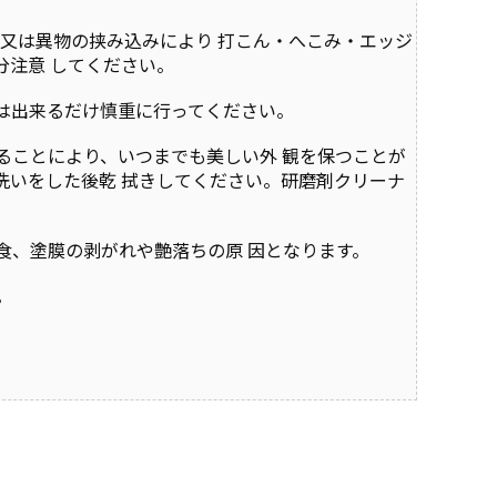
又は異物の挟み込みにより 打こん・へこみ・エッジ
分注意 してください。
は出来るだけ慎重に行ってください。
ることにより、いつまでも美しい外 観を保つことが
洗いをした後乾 拭きしてください。研磨剤クリーナ
食、塗膜の剥がれや艶落ちの原 因となります。
。