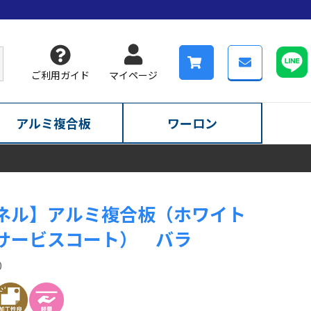
ご利用ガイド
マイページ
アルミ複合板
ワーロン
ネル】アルミ複合板（ホワイト
サービスコート） バラ
0