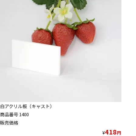
白アクリル板（キャスト）
商品番号
1400
販売価格
418
¥