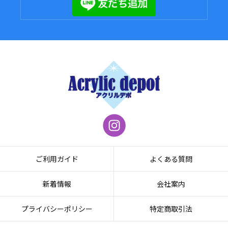
ご利用ガイド
よくある質問
新着情報
会社案内
プライバシーポリシー
特定商取引法