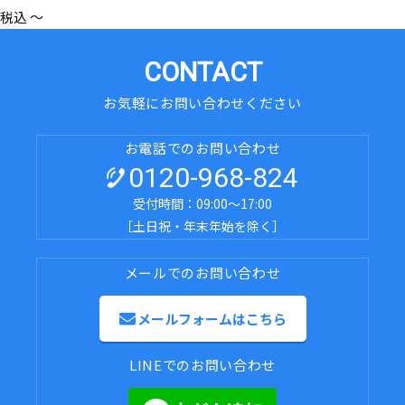
税込
〜
CONTACT
お気軽にお問い合わせください
お電話でのお問い合わせ
0120-968-824
受付時間：09:00～17:00
［土日祝・年末年始を除く］
メールでのお問い合わせ
メールフォームはこちら
LINEでのお問い合わせ