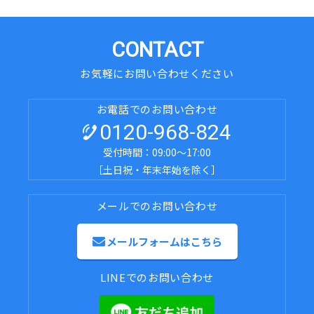
CONTACT
お気軽にお問い合わせください
お電話でのお問い合わせ
0120-968-824
受付時間：09:00～17:00
［土日祝・年末年始を除く］
メールでのお問い合わせ
メールフォームはこちら
LINEでのお問い合わせ