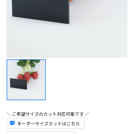
＼ ご希望サイズのカット対応可能です ／
オーダーサイズカットはこちら