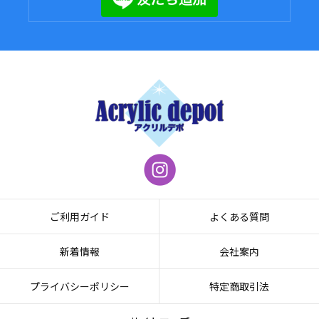
ご利用ガイド
よくある質問
新着情報
会社案内
プライバシーポリシー
特定商取引法