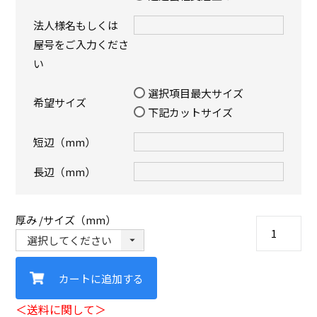
法人様名もしくは
屋号をご入力くださ
い
選択項目最大サイズ
希望サイズ
下記カットサイズ
短辺（mm）
長辺（mm）
厚み
サイズ（mm）
カートに追加する
＜送料に関して＞