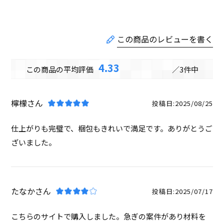
4.33
3
檸檬
投稿日
2025/08/25
仕上がりも完璧で、梱包もきれいで満足です。ありがとうご
ざいました。
たなか
投稿日
2025/07/17
こちらのサイトで購入しました。急ぎの案件があり材料を