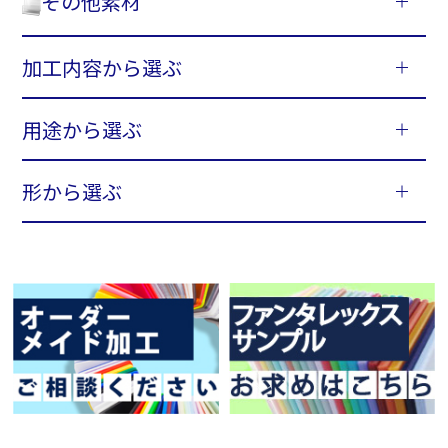
その他素材
加工内容から選ぶ
用途から選ぶ
形から選ぶ