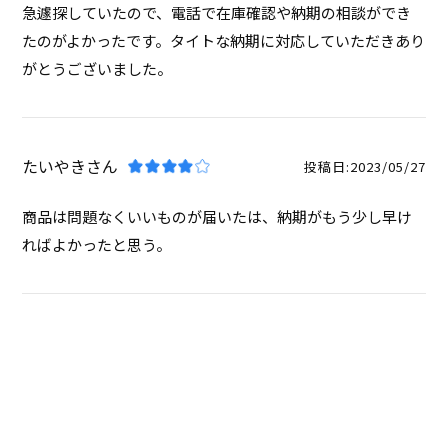
急遽探していたので、電話で在庫確認や納期の相談ができ
たのがよかったです。タイトな納期に対応していただきあり
がとうございました。
たいやき
投稿日
2023/05/27
商品は問題なくいいものが届いたは、納期がもう少し早け
ればよかったと思う。