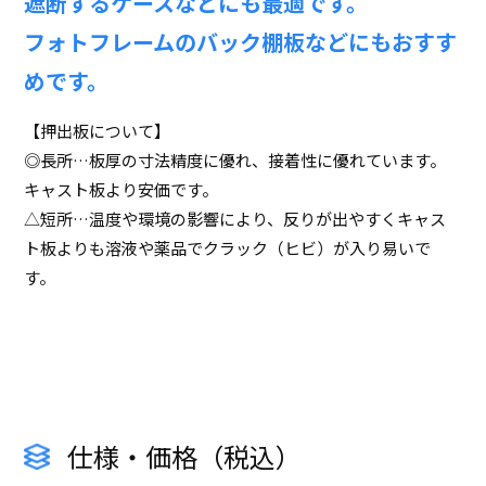
遮断するケースなどにも最適です。
フォトフレームのバック棚板などにもおすす
めです。
【押出板について】
◎長所…板厚の寸法精度に優れ、接着性に優れています。
キャスト板より安価です。
△短所…温度や環境の影響により、反りが出やすくキャス
ト板よりも溶液や薬品でクラック（ヒビ）が入り易いで
す。
仕様・価格（税込）