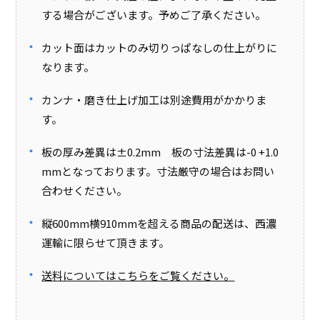
する場合がございます。予めご了承ください。
カット面はカットのみ切りっぱなしの仕上がりに
なります。
カンナ・磨き仕上げ加工は別途費用がかかりま
す。
板の厚み差異は±0.2mm 板の寸法差異は-0 +1.0
mmとなっております。寸法厳守の場合はお問い
合わせください。
縦600mm横910mmを超える商品の配送は、西濃
運輸に限らせて頂きます。
送料についてはこちらをご覧ください。