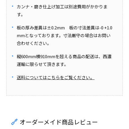
カンナ・磨き仕上げ加工は別途費用がかかりま
す。
板の厚み差異は±0.2mm 板の寸法差異は-0 +1.0
mmとなっております。寸法厳守の場合はお問い
合わせください。
縦600mm横910mmを超える商品の配送は、西濃
運輸に限らせて頂きます。
送料についてはこちらをご覧ください。
オーダーメイド商品レビュー