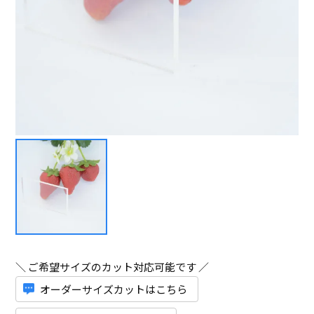
＼ ご希望サイズのカット対応可能です ／
オーダーサイズカットはこちら