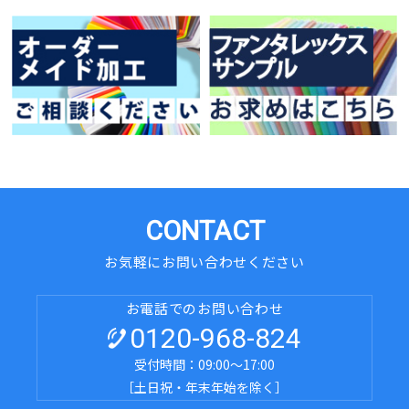
CONTACT
お気軽にお問い合わせください
お電話でのお問い合わせ
0120-968-824
受付時間：09:00～17:00
［土日祝・年末年始を除く］