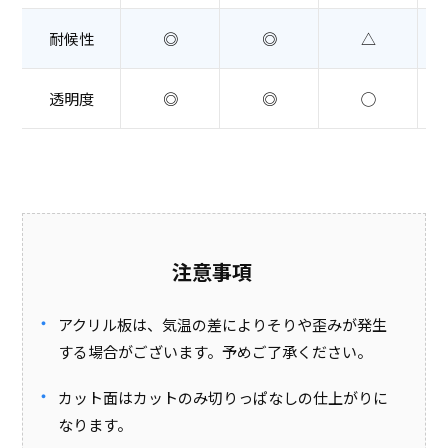
耐候性
◎
◎
△
透明度
◎
◎
◯
注意事項
アクリル板は、気温の差によりそりや歪みが発生
する場合がございます。予めご了承ください。
カット面はカットのみ切りっぱなしの仕上がりに
なります。