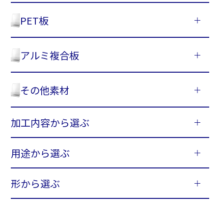
PET板
アルミ複合板
その他素材
加工内容から選ぶ
用途から選ぶ
形から選ぶ