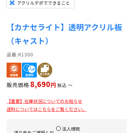
アクリルデポでできること
【カナセライト】透明アクリル板
（キャスト）
K1300
8,690
販売価格
税込
〜
【重要】在庫状況についてのお知らせ
送料についてはこちらをご覧ください。
法人様宛
送り先をご選択くだ