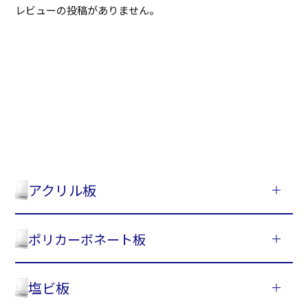
レビューの投稿がありません。
アクリル板
ポリカーボネート板
塩ビ板