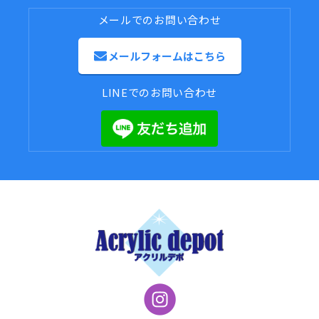
メールでのお問い合わせ
メールフォームはこちら
LINEでのお問い合わせ