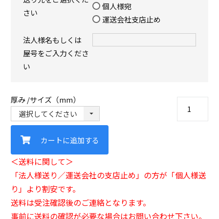
個人様宛
さい
運送会社支店止め
法人様名もしくは
屋号をご入力くださ
い
厚み
サイズ（mm）
カートに追加する
＜送料に関して＞
「法人様送り／運送会社の支店止め」の方が「個人様送
り」より割安です。
送料は受注確認後のご連絡となります。
事前に送料の確認が必要な場合はお問い合わせ下さい。