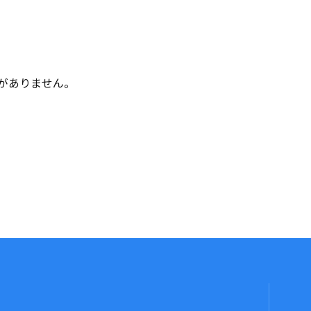
がありません。