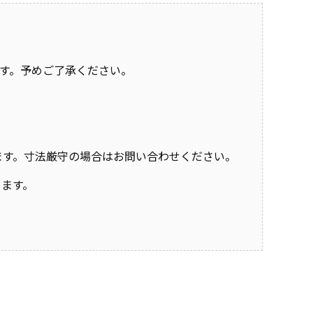
す。予めご了承ください。
おります。寸法厳守の場合はお問い合わせください。
きます。