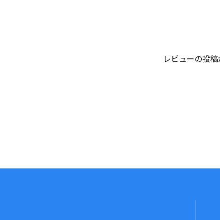
レビューの投稿