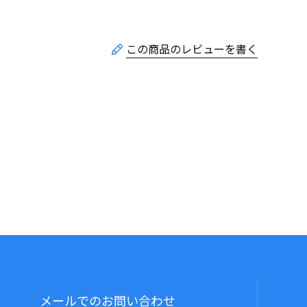
メールでのお問い合わせ