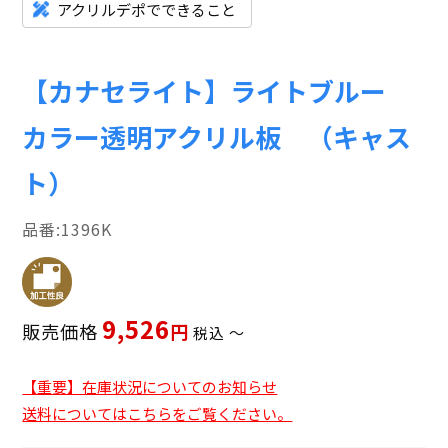
アクリルデポでできること
【カナセライト】ライトブルー
カラー透明アクリル板 （キャス
ト）
1396K
9,526
販売価格
税込
〜
【重要】在庫状況についてのお知らせ
送料についてはこちらをご覧ください。