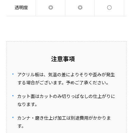
透明度
◎
◎
◯
注意事項
アクリル板は、気温の差によりそりや歪みが発生
する場合がございます。予めご了承ください。
カット面はカットのみ切りっぱなしの仕上がりに
なります。
カンナ・磨き仕上げ加工は別途費用がかかりま
す。