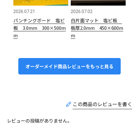
2026.07.21
2026.07.02
パンチングボード 塩ビ
白片面マット 塩ビ板
板 3.0mm 300×500m
板厚2.0mm 450×600m
m
m
オーダーメイド商品レビューをもっと見る
レビューの投稿がありません。