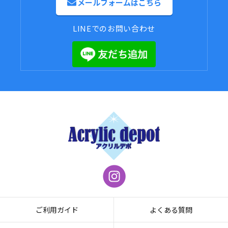
メールフォームはこちら
LINEでのお問い合わせ
ご利用ガイド
よくある質問