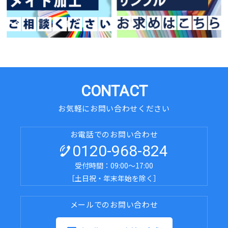
CONTACT
お気軽にお問い合わせください
お電話でのお問い合わせ
0120-968-824
受付時間：09:00～17:00
［土日祝・年末年始を除く］
メールでのお問い合わせ