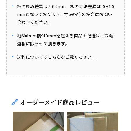
板の厚み差異は±0.2mm 板の寸法差異は-0 +1.0
mmとなっております。寸法厳守の場合はお問い
合わせください。
縦600mm横910mmを超える商品の配送は、西濃
運輸に限らせて頂きます。
送料についてはこちらをご覧ください。
オーダーメイド商品レビュー