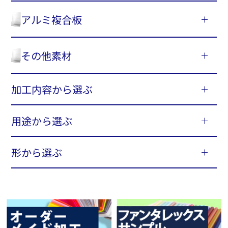
アルミ複合板
その他素材
加工内容から選ぶ
用途から選ぶ
形から選ぶ