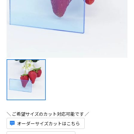
＼ ご希望サイズのカット対応可能です ／
オーダーサイズカットはこちら