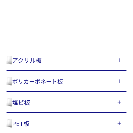
アクリル板
ポリカーボネート板
塩ビ板
PET板