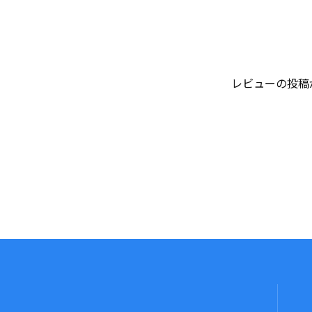
レビューの投稿