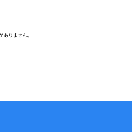
がありません。