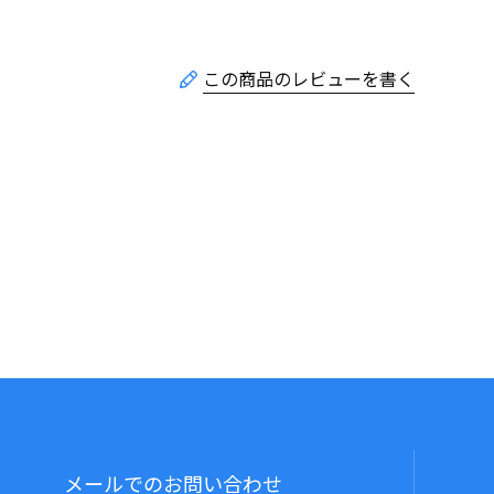
メールでのお問い合わせ