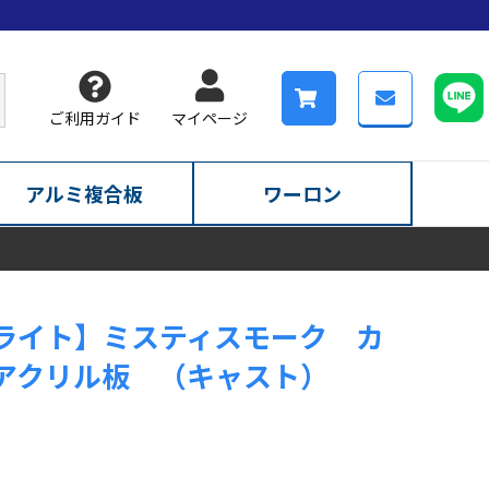
ご利用ガイド
マイページ
アルミ複合板
ワーロン
ライト】ミスティスモーク カ
アクリル板 （キャスト）