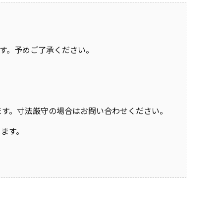
す。予めご了承ください。
おります。寸法厳守の場合はお問い合わせください。
きます。