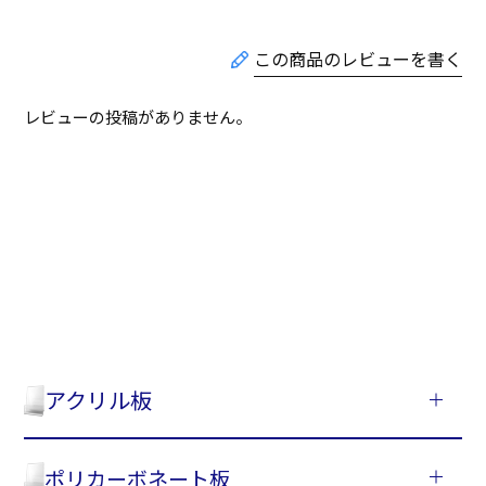
レビューの投稿がありません。
アクリル板
ポリカーボネート板