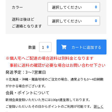
カラー
送料は後ほど
ご連絡となります
カートに追加する
※個人宅へご配達の場合送料は別料金となります
事前に送料の確認が必要な場合はお問い合わせ下さい
発送予定：3〜7営業日
※北海道・沖縄・離島地域のご注文の場合、通常よりも3～4日納期
がかかる場合がございます。
会員・ポイントについて
新規会員登録いただいた方には100pt進呈致しております。
ご登録いただいたその日からポイントのご利用が可能です。
詳しく