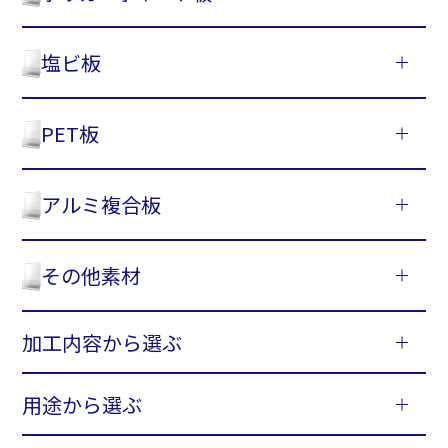
塩ビ板
PET板
アルミ複合板
その他素材
加工内容から選ぶ
用途から選ぶ