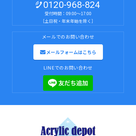
0120-968-824
受付時間：09:00～17:00
［土日祝・年末年始を除く］
メールでのお問い合わせ
メールフォームはこちら
LINEでのお問い合わせ