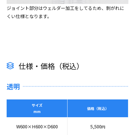
ジョイント部分はウェルダー加工をしてるため、剝がれに
くい仕様となります。
仕様・価格（税込）
透明
サイズ
価格（税込）
mm
W600×H600×D600
5,500
円