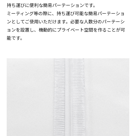
持ち運びに便利な簡易パーテーションです。
ミーティング等の際に、持ち運び可能な簡易パーテーショ
ンとしてご使用いただけます。必要な人数分のパーテーシ
ョンを設置し、機動的にプライベート空間を作ることが可
能です。