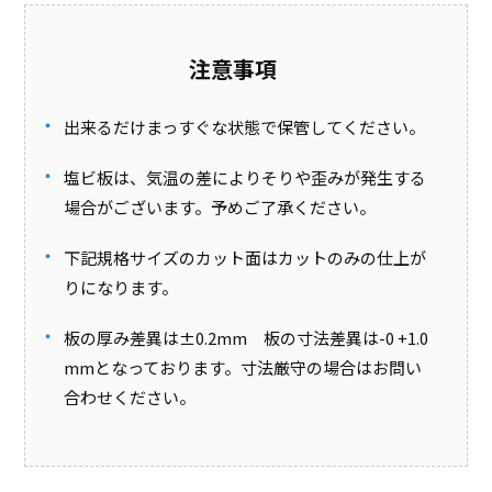
注意事項
出来るだけまっすぐな状態で保管してください。
塩ビ板は、気温の差によりそりや歪みが発生する
場合がございます。予めご了承ください。
下記規格サイズのカット面はカットのみの仕上が
りになります。
板の厚み差異は±0.2mm 板の寸法差異は-0 +1.0
mmとなっております。寸法厳守の場合はお問い
合わせください。