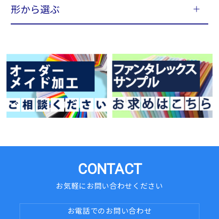
形から選ぶ
CONTACT
お気軽にお問い合わせください
お電話でのお問い合わせ