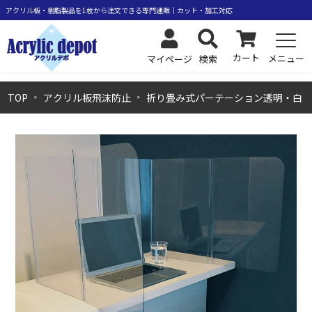
カート
メニュー
検索
マイページ
TOP
アクリル板飛沫防止
折り畳み式パーテーション透明・白