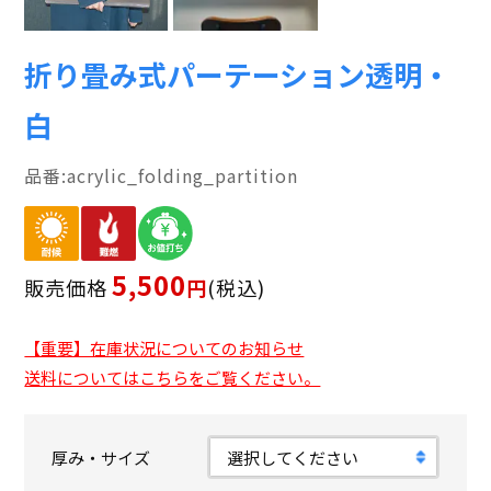
折り畳み式パーテーション透明・
白
acrylic_folding_partition
5,500
販売価格
税込
【重要】在庫状況についてのお知らせ
送料についてはこちらをご覧ください。
厚み・サイズ