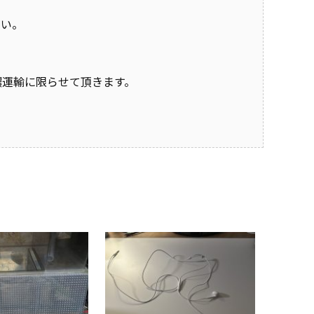
さい。
西濃運輸に限らせて頂きます。