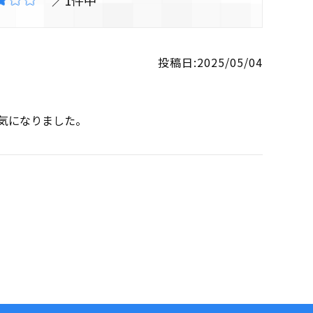
投稿日
2025/05/04
気になりました。