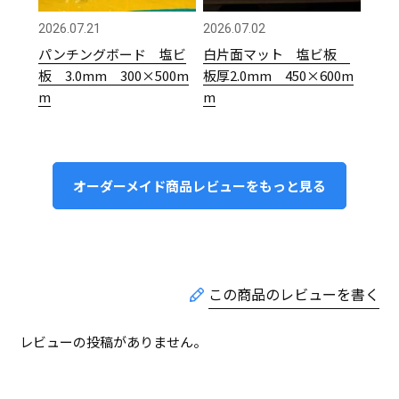
2026.07.21
2026.07.02
パンチングボード 塩ビ
白片面マット 塩ビ板
板 3.0mm 300×500m
板厚2.0mm 450×600m
m
m
オーダーメイド商品レビューをもっと見る
レビューの投稿がありません。