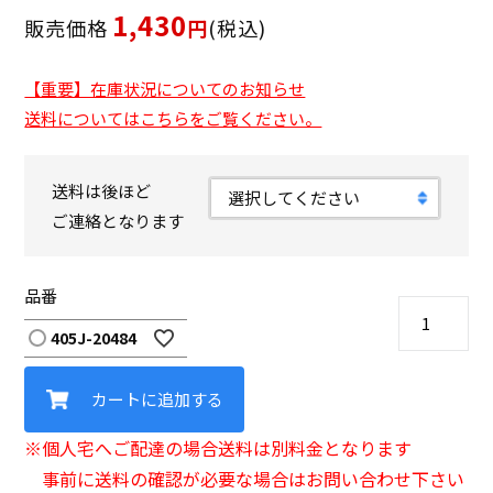
1,430
販売価格
税込
【重要】在庫状況についてのお知らせ
送料についてはこちらをご覧ください。
送料は後ほど
ご連絡となります
品番
405J-20484
カートに追加する
※個人宅へご配達の場合送料は別料金となります
事前に送料の確認が必要な場合はお問い合わせ下さい