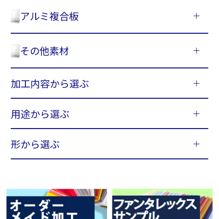
アルミ複合板
その他素材
加工内容から選ぶ
用途から選ぶ
形から選ぶ