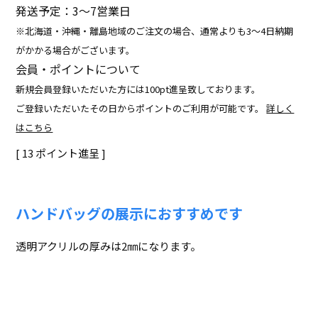
発送予定：3〜7営業日
※北海道・沖縄・離島地域のご注文の場合、通常よりも3～4日納期
がかかる場合がございます。
会員・ポイントについて
新規会員登録いただいた方には100pt進呈致しております。
ご登録いただいたその日からポイントのご利用が可能です。
詳しく
はこちら
[
13
ポイント進呈 ]
ハンドバッグの展示におすすめです
透明アクリルの厚みは2㎜になります。