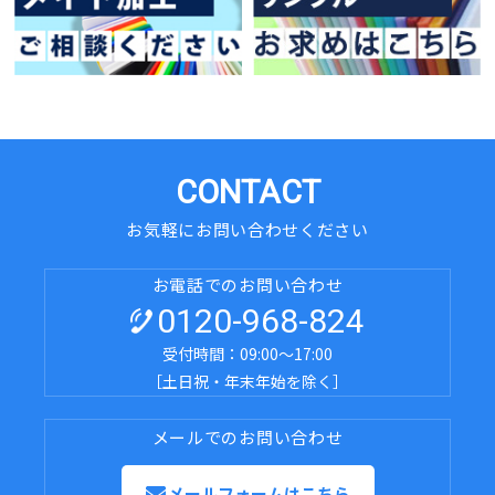
CONTACT
お気軽にお問い合わせください
お電話でのお問い合わせ
0120-968-824
受付時間：09:00～17:00
［土日祝・年末年始を除く］
メールでのお問い合わせ
メールフォームはこちら