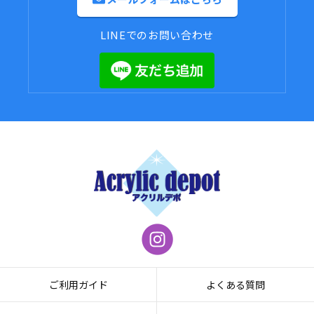
LINEでのお問い合わせ
ご利用ガイド
よくある質問