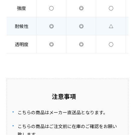
強度
◯
◎
◯
耐候性
◎
◎
△
透明度
◎
◎
◯
注意事項
こちらの商品はメーカー直送品となります。
こちらの商品はご注文前に在庫のご確認をお願い
致します。