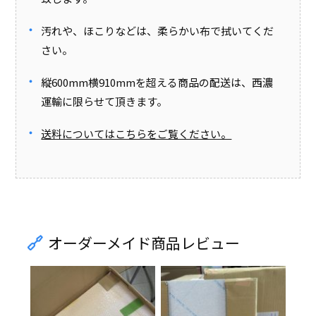
汚れや、ほこりなどは、柔らかい布で拭いてくだ
さい。
縦600mm横910mmを超える商品の配送は、西濃
運輸に限らせて頂きます。
送料についてはこちらをご覧ください。
オーダーメイド商品レビュー