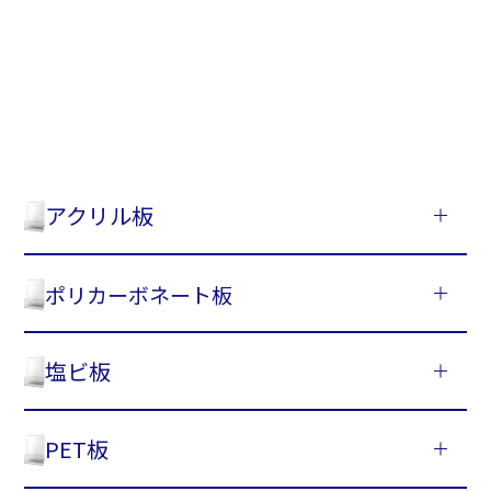
アクリル板
ポリカーボネート板
塩ビ板
PET板