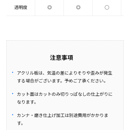
透明度
◎
◎
◯
注意事項
アクリル板は、気温の差によりそりや歪みが発生
する場合がございます。予めご了承ください。
カット面はカットのみ切りっぱなしの仕上がりに
なります。
カンナ・磨き仕上げ加工は別途費用がかかりま
す。