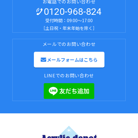
お電話でのお問い合わせ
0120-968-824
受付時間：09:00～17:00
［土日祝・年末年始を除く］
メールでのお問い合わせ
メールフォームはこちら
LINEでのお問い合わせ