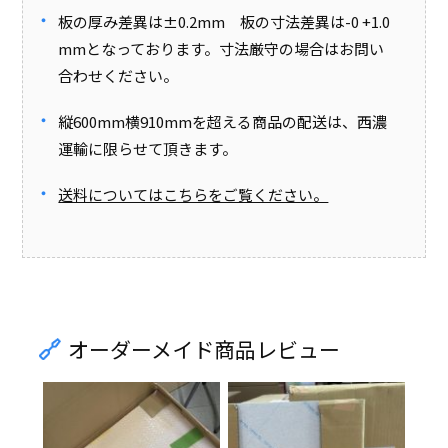
板の厚み差異は±0.2mm 板の寸法差異は-0 +1.0
mmとなっております。寸法厳守の場合はお問い
合わせください。
縦600mm横910mmを超える商品の配送は、西濃
運輸に限らせて頂きます。
送料についてはこちらをご覧ください。
オーダーメイド商品レビュー