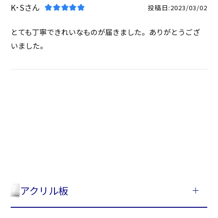
K･S
投稿日
2023/03/02
とても丁寧できれいなものが届きました。ありがとうござ
いました。
アクリル板