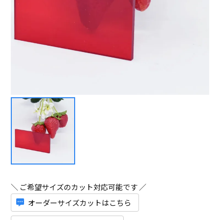
＼ ご希望サイズのカット対応可能です ／
オーダーサイズカットはこちら