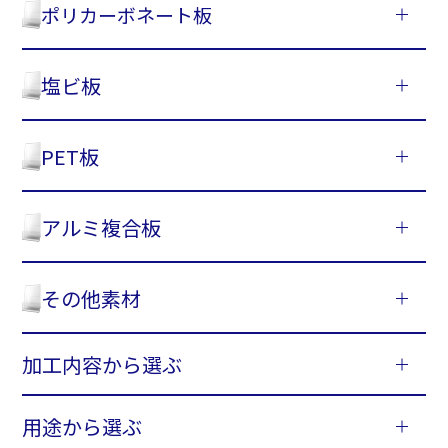
ポリカーボネート板
塩ビ板
PET板
アルミ複合板
その他素材
加工内容から選ぶ
用途から選ぶ