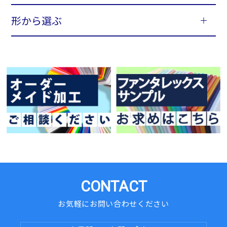
形から選ぶ
CONTACT
お気軽にお問い合わせください