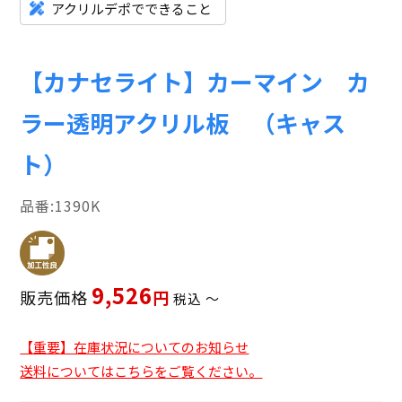
アクリルデポでできること
【カナセライト】カーマイン カ
ラー透明アクリル板 （キャス
ト）
1390K
9,526
販売価格
税込
〜
【重要】在庫状況についてのお知らせ
送料についてはこちらをご覧ください。