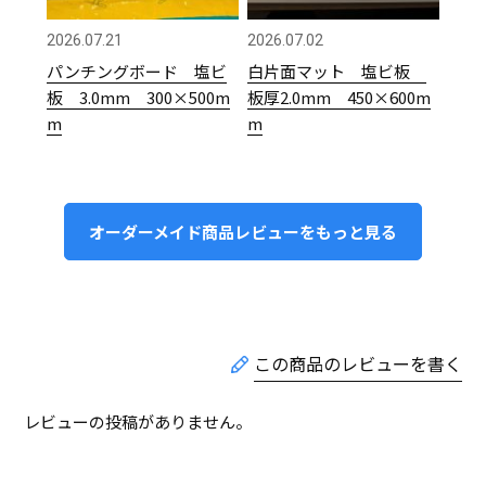
2026.07.21
2026.07.02
パンチングボード 塩ビ
白片面マット 塩ビ板
板 3.0mm 300×500m
板厚2.0mm 450×600m
m
m
オーダーメイド商品レビューをもっと見る
レビューの投稿がありません。