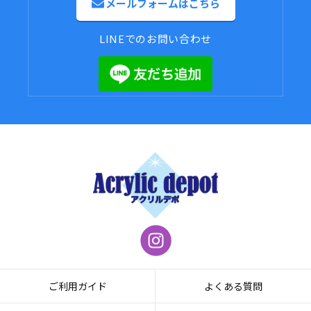
メールフォームはこちら
LINEでのお問い合わせ
ご利用ガイド
よくある質問