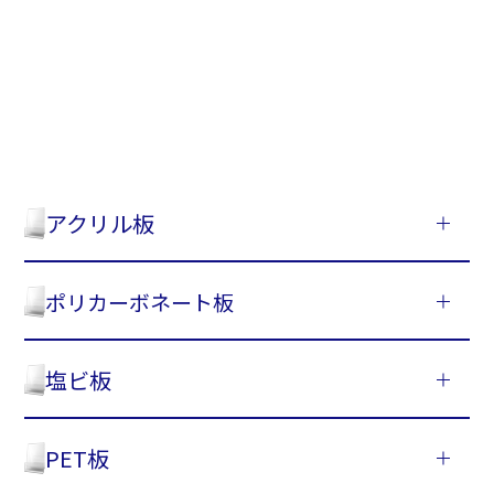
アクリル板
ポリカーボネート板
塩ビ板
PET板