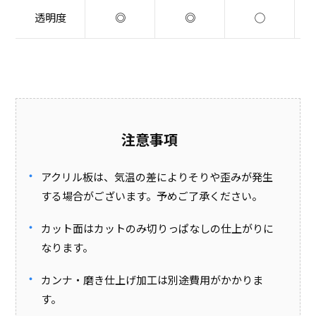
透明度
◎
◎
◯
注意事項
アクリル板は、気温の差によりそりや歪みが発生
する場合がございます。予めご了承ください。
カット面はカットのみ切りっぱなしの仕上がりに
なります。
カンナ・磨き仕上げ加工は別途費用がかかりま
す。