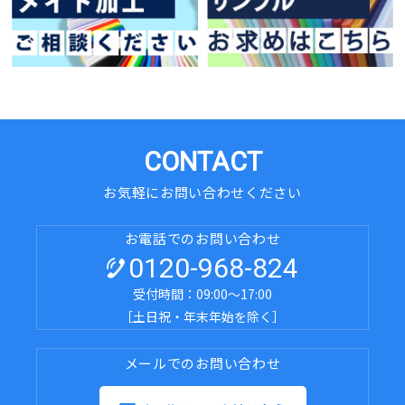
CONTACT
お気軽にお問い合わせください
お電話でのお問い合わせ
0120-968-824
受付時間：09:00～17:00
［土日祝・年末年始を除く］
メールでのお問い合わせ