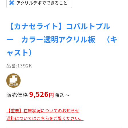
アクリルデポでできること
【カナセライト】コバルトブル
ー カラー透明アクリル板 （キ
ャスト）
1392K
9,526
販売価格
税込
〜
【重要】在庫状況についてのお知らせ
送料についてはこちらをご覧ください。