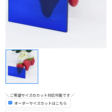
＼ ご希望サイズのカット対応可能です ／
オーダーサイズカットはこちら