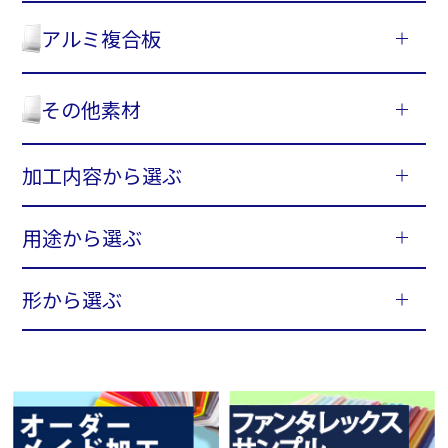
アルミ複合板
その他素材
加工内容から選ぶ
用途から選ぶ
形から選ぶ