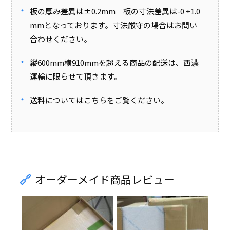
板の厚み差異は±0.2mm 板の寸法差異は-0 +1.0
mmとなっております。寸法厳守の場合はお問い
合わせください。
縦600mm横910mmを超える商品の配送は、西濃
運輸に限らせて頂きます。
送料についてはこちらをご覧ください。
オーダーメイド商品レビュー