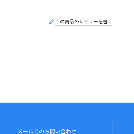
メールでのお問い合わせ