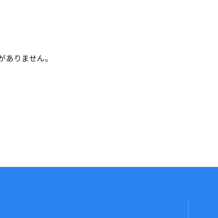
がありません。