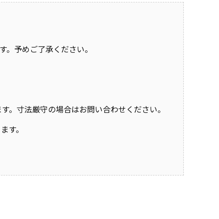
す。予めご了承ください。
おります。寸法厳守の場合はお問い合わせください。
きます。