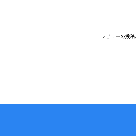
レビューの投稿