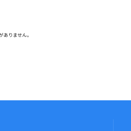
がありません。