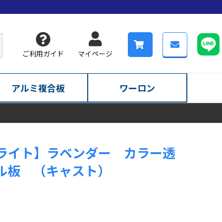
ご利用ガイド
マイページ
アルミ複合板
ワーロン
ライト】ラベンダー カラー透
ル板 （キャスト）