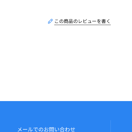
メールでのお問い合わせ