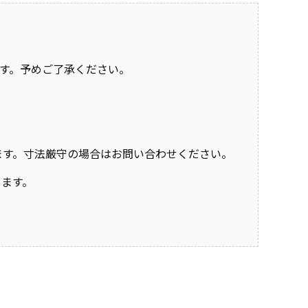
す。予めご了承ください。
おります。寸法厳守の場合はお問い合わせください。
きます。