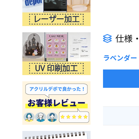
仕様
ラベンダー