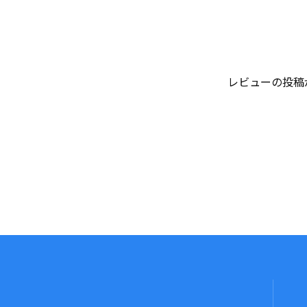
レビューの投稿