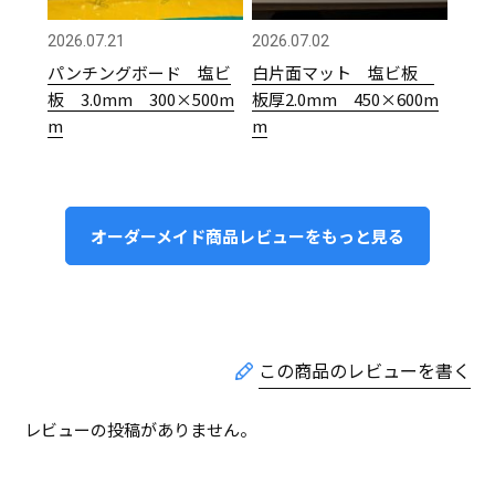
2026.07.21
2026.07.02
パンチングボード 塩ビ
白片面マット 塩ビ板
板 3.0mm 300×500m
板厚2.0mm 450×600m
m
m
オーダーメイド商品レビューをもっと見る
レビューの投稿がありません。