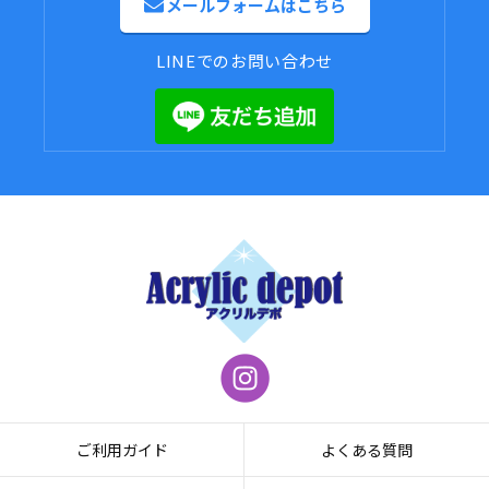
メールフォームはこちら
LINEでのお問い合わせ
ご利用ガイド
よくある質問