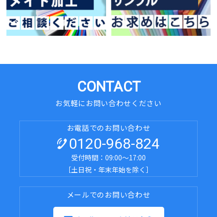
CONTACT
お気軽にお問い合わせください
お電話でのお問い合わせ
0120-968-824
受付時間：09:00～17:00
［土日祝・年末年始を除く］
メールでのお問い合わせ