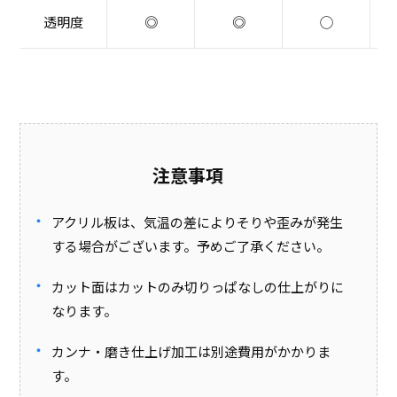
透明度
◎
◎
◯
注意事項
アクリル板は、気温の差によりそりや歪みが発生
する場合がございます。予めご了承ください。
カット面はカットのみ切りっぱなしの仕上がりに
なります。
カンナ・磨き仕上げ加工は別途費用がかかりま
す。