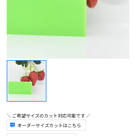
＼ ご希望サイズのカット対応可能です ／
オーダーサイズカットはこちら