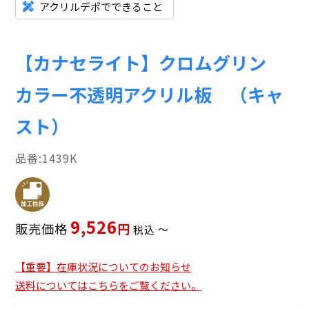
アクリルデポでできること
【カナセライト】クロムグリン
カラー不透明アクリル板 （キャ
スト）
1439K
9,526
販売価格
税込
〜
【重要】在庫状況についてのお知らせ
送料についてはこちらをご覧ください。