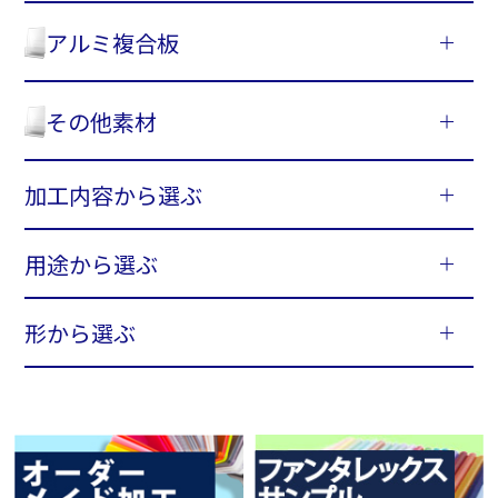
アルミ複合板
その他素材
加工内容から選ぶ
用途から選ぶ
形から選ぶ