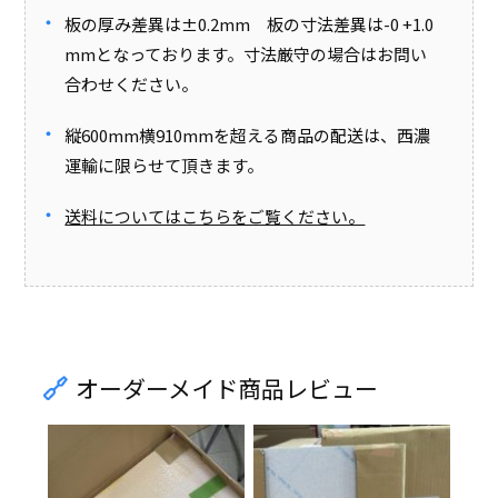
板の厚み差異は±0.2mm 板の寸法差異は-0 +1.0
mmとなっております。寸法厳守の場合はお問い
合わせください。
縦600mm横910mmを超える商品の配送は、西濃
運輸に限らせて頂きます。
送料についてはこちらをご覧ください。
オーダーメイド商品レビュー