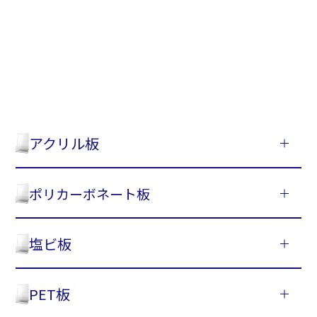
アクリル板
ポリカーボネート板
塩ビ板
PET板