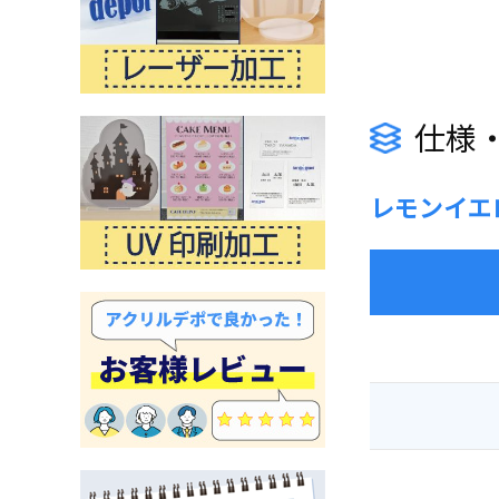
仕様
レモンイエ