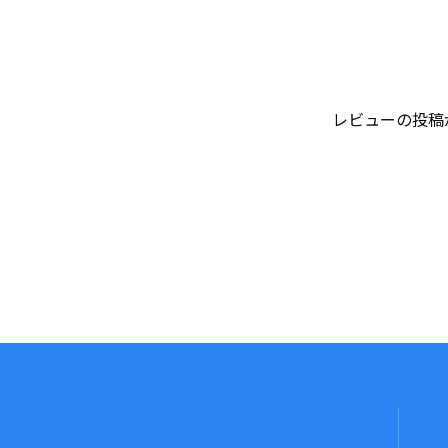
レビューの投稿