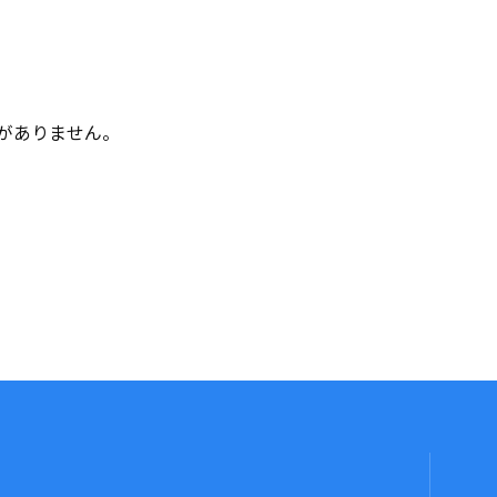
がありません。