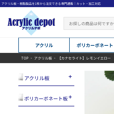
アクリル
ポリカーボネート
TOP
アクリル板
【カナセライト】レモンイエロー
アクリル板
ポリカーボネート板