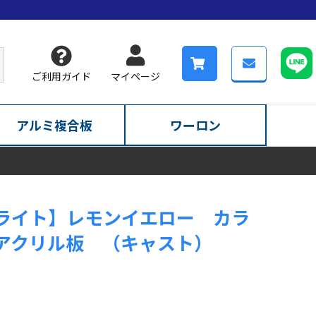
ご利用ガイド
マイページ
アルミ複合板
ワーロン
ライト】レモンイエロー カラ
アクリル板 （キャスト）