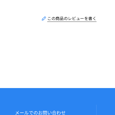
メールでのお問い合わせ