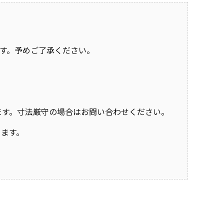
す。予めご了承ください。
おります。寸法厳守の場合はお問い合わせください。
きます。