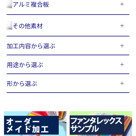
アルミ複合板
その他素材
加工内容から選ぶ
用途から選ぶ
形から選ぶ