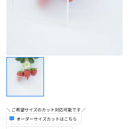
＼ ご希望サイズのカット対応可能です ／
オーダーサイズカットはこちら