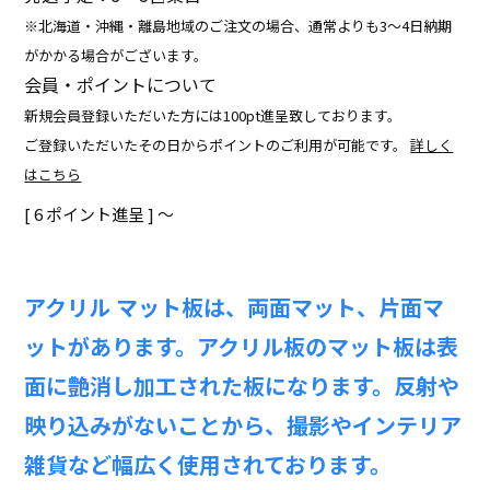
※北海道・沖縄・離島地域のご注文の場合、通常よりも3～4日納期
がかかる場合がございます。
会員・ポイントについて
新規会員登録いただいた方には100pt進呈致しております。
ご登録いただいたその日からポイントのご利用が可能です。
詳しく
はこちら
[
6
ポイント進呈 ]
〜
アクリル マット板は、両面マット、片面マ
ットがあります。アクリル板のマット板は表
面に艶消し加工された板になります。反射や
映り込みがないことから、撮影やインテリア
雑貨など幅広く使用されております。