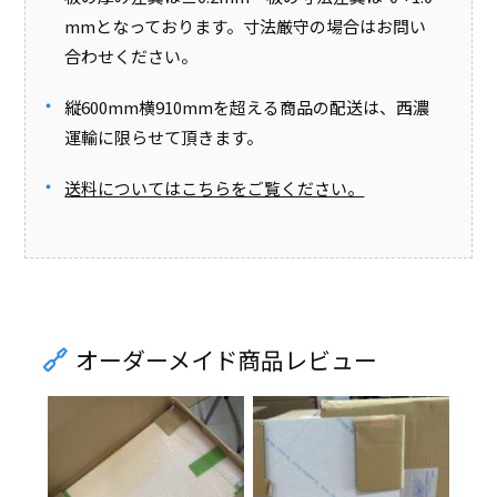
mmとなっております。寸法厳守の場合はお問い
合わせください。
縦600mm横910mmを超える商品の配送は、西濃
運輸に限らせて頂きます。
送料についてはこちらをご覧ください。
オーダーメイド商品レビュー