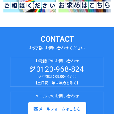
CONTACT
お気軽にお問い合わせください
お電話でのお問い合わせ
0120-968-824
受付時間：09:00～17:00
［土日祝・年末年始を除く］
メールでのお問い合わせ
メールフォームはこちら