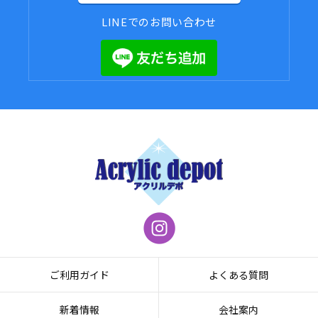
LINEでのお問い合わせ
ご利用ガイド
よくある質問
新着情報
会社案内