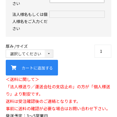
さい
法人様名もしくは個
人様名をご入力くだ
さい
厚み
サイズ
カートに追加する
＜送料に関して＞
「法人様送り／運送会社の支店止め」の方が「個人様送
り」より割安です。
送料は受注確認後のご連絡となります。
事前に送料の確認が必要な場合はお問い合わせ下さい。
発送予定：3〜5営業日