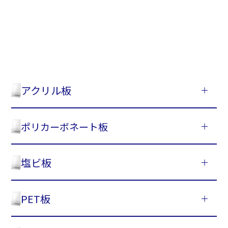
アクリル板
ポリカーボネート板
塩ビ板
PET板