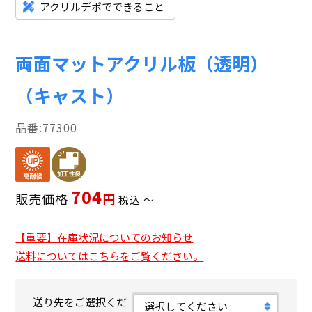
アクリルデポでできること
両面マットアクリル板（透明）
（キャスト）
77300
704
販売価格
税込
〜
【重要】在庫状況についてのお知らせ
送料についてはこちらをご覧ください。
送り先をご選択くだ