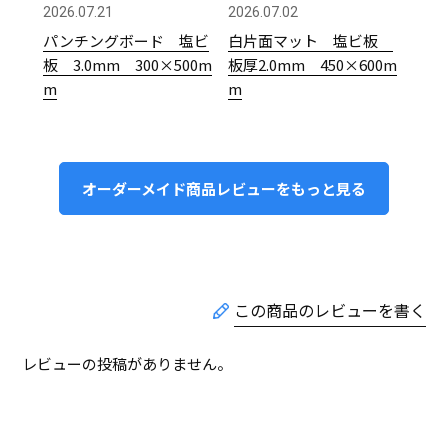
2026.07.21
2026.07.02
パンチングボード 塩ビ
白片面マット 塩ビ板
板 3.0mm 300×500m
板厚2.0mm 450×600m
m
m
オーダーメイド商品レビューをもっと見る
レビューの投稿がありません。