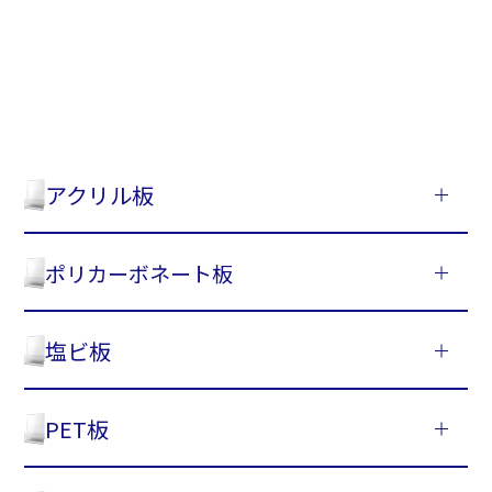
アクリル板
ポリカーボネート板
塩ビ板
PET板