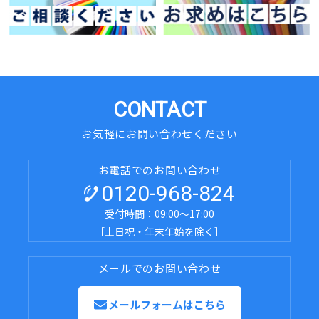
CONTACT
お気軽にお問い合わせください
お電話でのお問い合わせ
0120-968-824
受付時間：09:00～17:00
［土日祝・年末年始を除く］
メールでのお問い合わせ
メールフォームはこちら