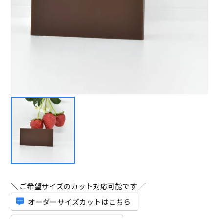
＼ ご希望サイズのカット対応可能です ／
オーダーサイズカットはこちら