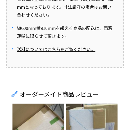
mmとなっております。寸法厳守の場合はお問い
合わせください。
縦600mm横910mmを超える商品の配送は、西濃
運輸に限らせて頂きます。
送料についてはこちらをご覧ください。
オーダーメイド商品レビュー