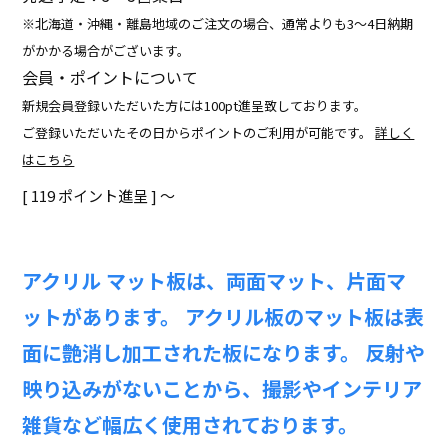
※北海道・沖縄・離島地域のご注文の場合、通常よりも3～4日納期
がかかる場合がございます。
会員・ポイントについて
新規会員登録いただいた方には100pt進呈致しております。
ご登録いただいたその日からポイントのご利用が可能です。
詳しく
はこちら
[
119
ポイント進呈 ]
〜
アクリル マット板は、両面マット、片面マ
ットがあります。 アクリル板のマット板は表
面に艶消し加工された板になります。 反射や
映り込みがないことから、撮影やインテリア
雑貨など幅広く使用されております。