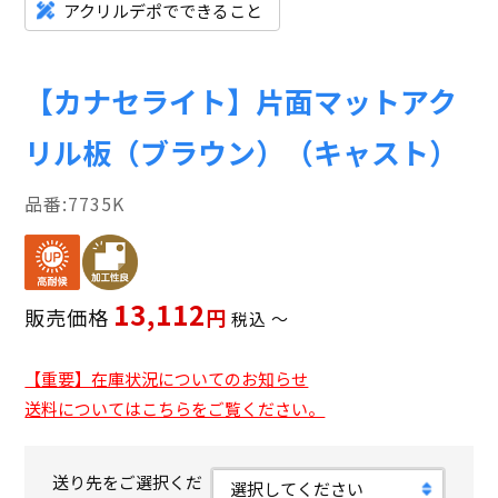
アクリルデポでできること
【カナセライト】片面マットアク
リル板（ブラウン）（キャスト）
7735K
13,112
販売価格
税込
〜
【重要】在庫状況についてのお知らせ
送料についてはこちらをご覧ください。
送り先をご選択くだ