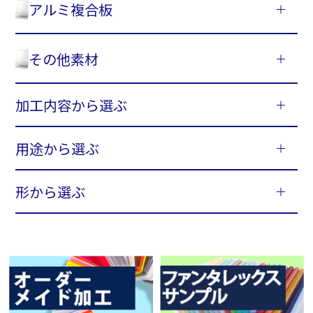
アルミ複合板
その他素材
加工内容から選ぶ
用途から選ぶ
形から選ぶ