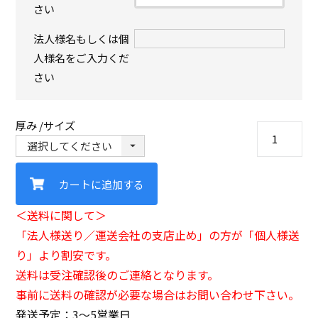
さい
法人様名もしくは個
人様名をご入力くだ
さい
厚み
サイズ
カートに追加する
＜送料に関して＞
「法人様送り／運送会社の支店止め」の方が「個人様送
り」より割安です。
送料は受注確認後のご連絡となります。
事前に送料の確認が必要な場合はお問い合わせ下さい。
発送予定：3〜5営業日