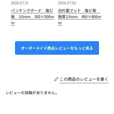
2026.07.21
2026.07.02
パンチングボード 塩ビ
白片面マット 塩ビ板
板 3.0mm 300×500m
板厚2.0mm 450×600m
m
m
オーダーメイド商品レビューをもっと見る
レビューの投稿がありません。