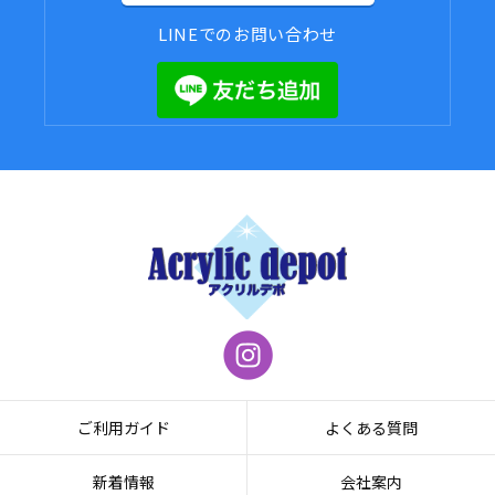
LINEでのお問い合わせ
ご利用ガイド
よくある質問
新着情報
会社案内