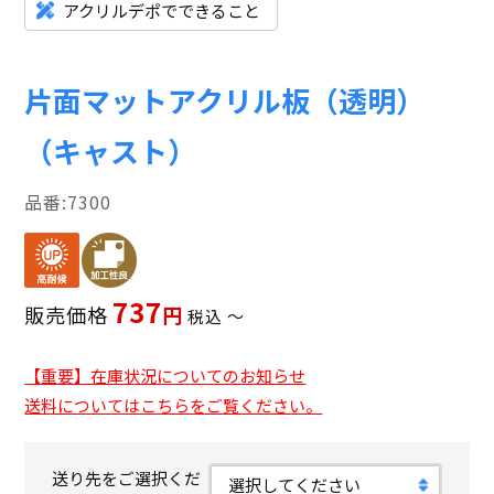
アクリルデポでできること
片面マットアクリル板（透明）
（キャスト）
7300
737
販売価格
税込
〜
【重要】在庫状況についてのお知らせ
送料についてはこちらをご覧ください。
送り先をご選択くだ