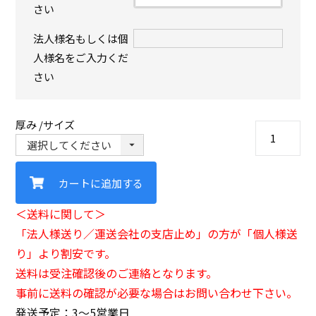
さい
法人様名もしくは個
人様名をご入力くだ
さい
厚み
サイズ
カートに追加する
＜送料に関して＞
「法人様送り／運送会社の支店止め」の方が「個人様送
り」より割安です。
送料は受注確認後のご連絡となります。
事前に送料の確認が必要な場合はお問い合わせ下さい。
発送予定：3〜5営業日