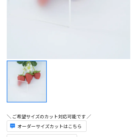
＼ ご希望サイズのカット対応可能です ／
オーダーサイズカットはこちら