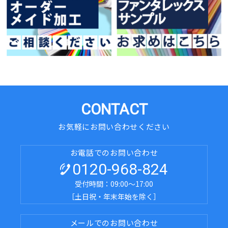
CONTACT
お気軽にお問い合わせください
お電話でのお問い合わせ
0120-968-824
受付時間：09:00～17:00
［土日祝・年末年始を除く］
メールでのお問い合わせ