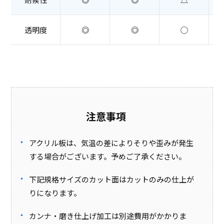
透明度
◎
◎
◯
注意事項
アクリル板は、気温の差によりそりや歪みが発生
する場合がございます。予めご了承ください。
下記規格サイズのカット面はカットのみの仕上が
りになります。
カンナ・磨き仕上げ加工は別途費用がかかりま