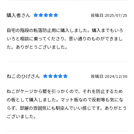
購入者
投稿日
2025/07/25
自宅の階段の転落防止用に購入しました。購入までもいろ
いろと相談に乗ってくださり、思い通りのものができまし
た。ありがとうございました。
ねこのひげ
投稿日
2024/12/30
ねこがケージから壁を引っかくので、それを防止するため
の板として購入しました。マット板なので反射等も気にな
らず、部屋の雰囲気にも馴染んでいい感じです。ありがとう
ございました。