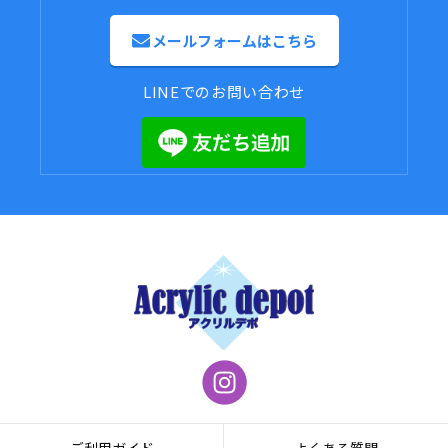
メールフォームはこちら
LINEでのお問い合わせ
ご利用ガイド
よくある質問