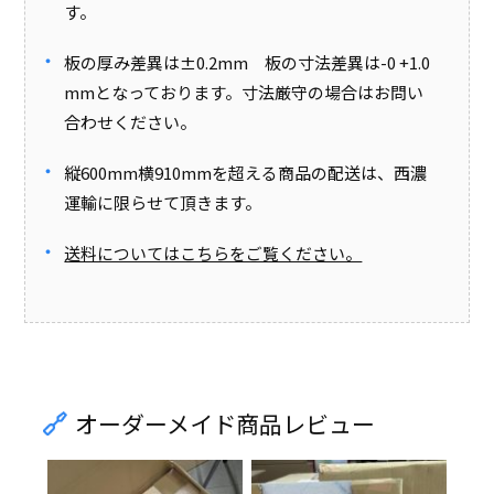
す。
板の厚み差異は±0.2mm 板の寸法差異は-0 +1.0
mmとなっております。寸法厳守の場合はお問い
合わせください。
縦600mm横910mmを超える商品の配送は、西濃
運輸に限らせて頂きます。
送料についてはこちらをご覧ください。
オーダーメイド商品レビュー