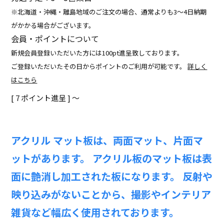
※北海道・沖縄・離島地域のご注文の場合、通常よりも3～4日納期
がかかる場合がございます。
会員・ポイントについて
新規会員登録いただいた方には100pt進呈致しております。
ご登録いただいたその日からポイントのご利用が可能です。
詳しく
はこちら
[
7
ポイント進呈 ]
〜
アクリル マット板は、両面マット、片面マ
ットがあります。 アクリル板のマット板は表
面に艶消し加工された板になります。 反射や
映り込みがないことから、撮影やインテリア
雑貨など幅広く使用されております。