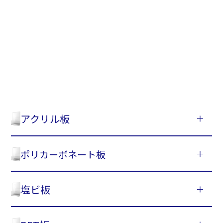
アクリル板
ポリカーボネート板
塩ビ板