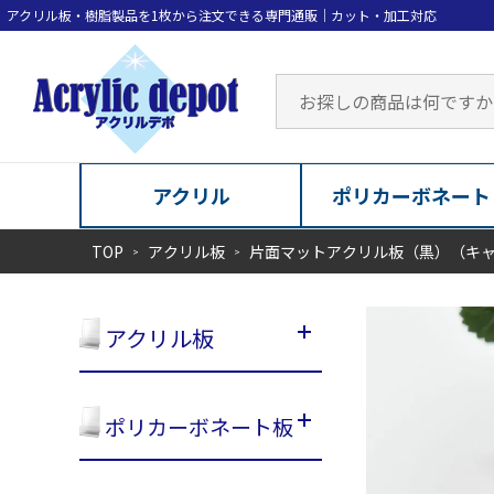
アクリル
ポリカーボネート
TOP
アクリル板
片面マットアクリル板（黒）（キ
アクリル板
ポリカーボネート板