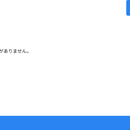
がありません。