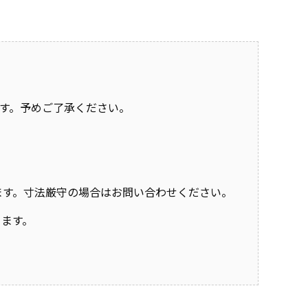
す。予めご了承ください。
おります。寸法厳守の場合はお問い合わせください。
きます。