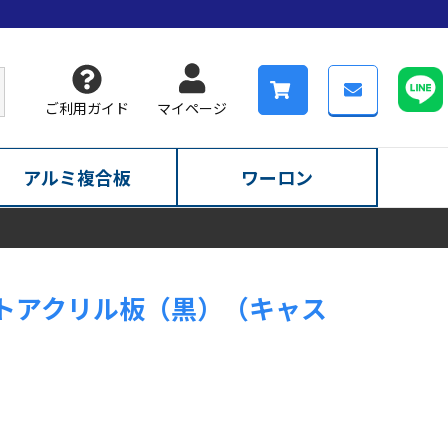
ご利用ガイド
マイページ
アルミ複合板
ワーロン
トアクリル板（黒）（キャス