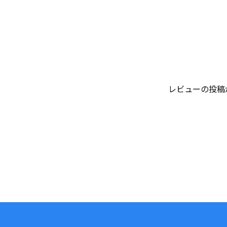
レビューの投稿