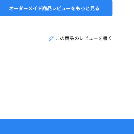
オーダーメイド商品レビューをもっと見る