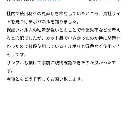
社内で使用材料の見直しを検討していたところ、貴社サイ
トを見つけデポパネルを知りました。

保護フィルムの粘着が強いとのことで作業効率などを考え
ると心配でしたが、カット品で小さかったのか特に問題な
かったので普段使用しているアルポリと遜色なく使用でき
そうです。

サンプルも頂けて事前に現物確認できたのが良かったで
す。

今後ともどうぞ宜しくお願い致します。