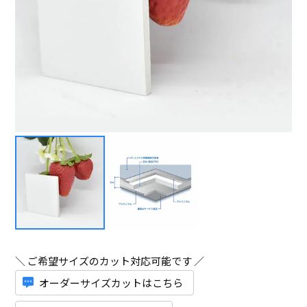
＼ ご希望サイズのカット対応可能です ／
オーダーサイズカットはこちら