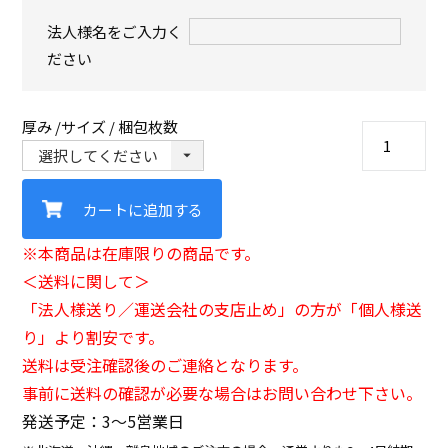
法人様名をご入力く
ださい
厚み
サイズ / 梱包枚数
カートに追加する
※本商品は在庫限りの商品です。
＜送料に関して＞
「法人様送り／運送会社の支店止め」の方が「個人様送
り」より割安です。
送料は受注確認後のご連絡となります。
事前に送料の確認が必要な場合はお問い合わせ下さい。
発送予定：3〜5営業日