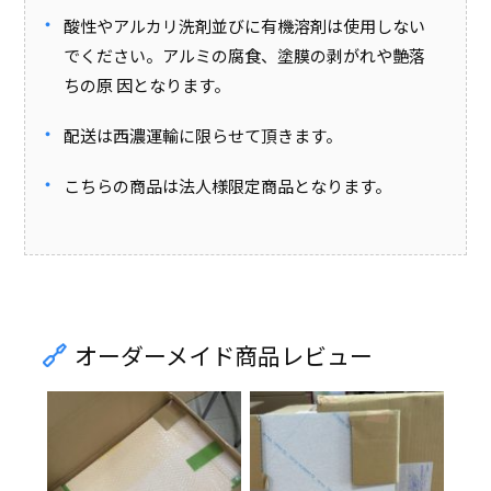
酸性やアルカリ洗剤並びに有機溶剤は使用しない
でください。アルミの腐食、塗膜の剥がれや艶落
ちの原 因となります。
配送は西濃運輸に限らせて頂きます。
こちらの商品は法人様限定商品となります。
オーダーメイド商品レビュー