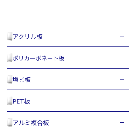
アクリル板
ポリカーボネート板
塩ビ板
PET板
アルミ複合板