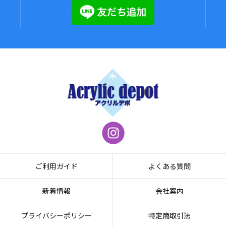
ご利用ガイド
よくある質問
新着情報
会社案内
プライバシーポリシー
特定商取引法