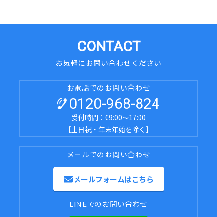
CONTACT
お気軽にお問い合わせください
お電話でのお問い合わせ
0120-968-824
受付時間：09:00～17:00
［土日祝・年末年始を除く］
メールでのお問い合わせ
メールフォームはこちら
LINEでのお問い合わせ