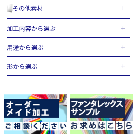
その他素材
加工内容から選ぶ
用途から選ぶ
形から選ぶ