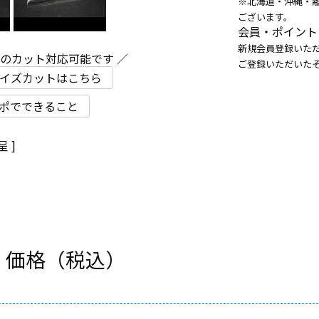
※北海道・沖縄・
ございます。
会員・ポイント
新規会員登録いただ
ズのカット対応可能です ／
ご登録いただいた
イズカットはこちら
ポでできること
 ]
・価格（税込）