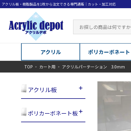
アクリル
ポリカーボネート
TOP
カート用
アクリルパーテーション 3.0mm
アクリル板
ポリカーボネート板