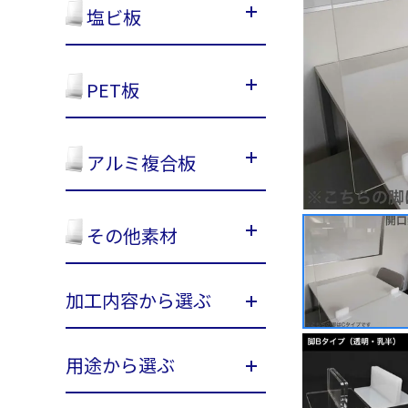
塩ビ板
PET板
アルミ複合板
その他素材
加工内容から選ぶ
用途から選ぶ