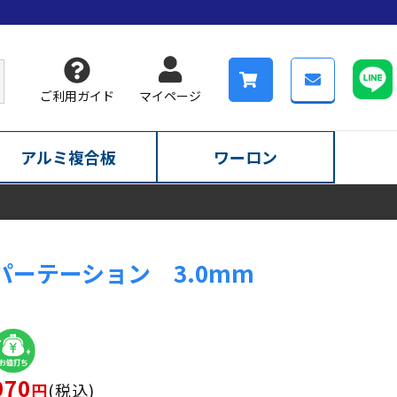
ご利用ガイド
マイページ
アルミ複合板
ワーロン
パーテーション 3.0mm
070
税込