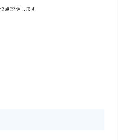
を2点説明します。