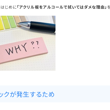
ずはじめに
「アクリル板をアルコールで拭いてはダメな理由」
ックが発生するため