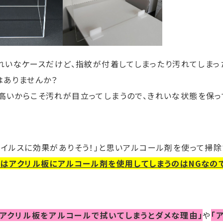
れいなケースだけど、指紋が付着してしまったり汚れてしまっ
はありませんか？
高いからこそ汚れが目立ってしまうので、きれいな状態を保っ
ウイルスに効果がありそう！」と思いアルコール剤を使って掃除
実はアクリル板にアルコール剤を使用してしまうのはNGなので
「アクリル板をアルコールで拭いてしまうとダメな理由」
や
「