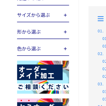
サイズから選ぶ
形から選ぶ
色から選ぶ