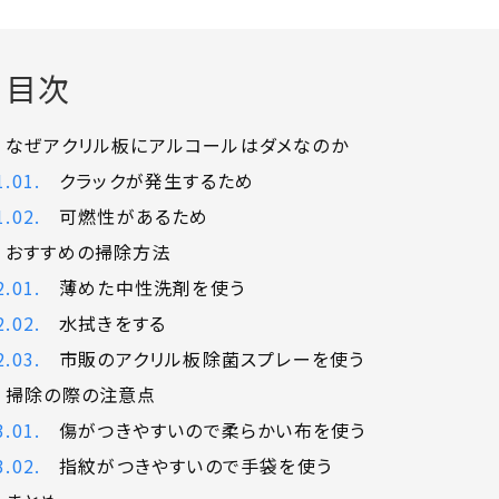
目次
なぜアクリル板にアルコールはダメなのか
クラックが発生するため
可燃性があるため
おすすめの掃除方法
薄めた中性洗剤を使う
水拭きをする
市販のアクリル板除菌スプレーを使う
掃除の際の注意点
傷がつきやすいので柔らかい布を使う
指紋がつきやすいので手袋を使う