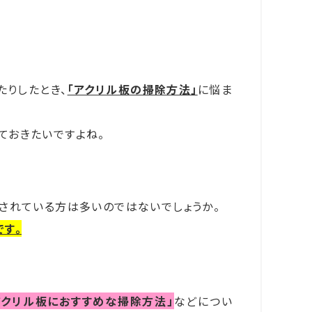
たりしたとき、
「アクリル板の掃除方法」
に悩ま
ておきたいですよね。
されている方は多いのではないでしょうか。
す。
アクリル板におすすめな掃除方法」
などについ