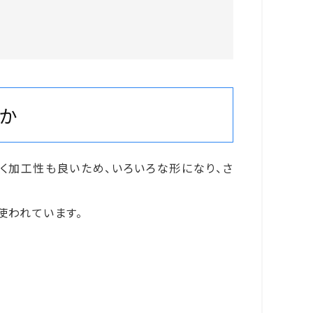
か
高く加工性も良いため、いろいろな形になり、さ
使われています。