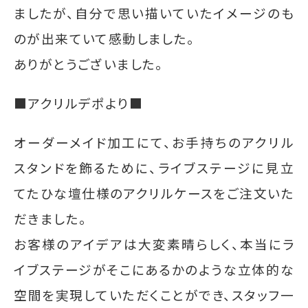
ましたが、
自分で思い描いていたイメージのも
のが出来ていて感動しました。
ありがとうございました。
■アクリルデポより■
オーダーメイド加工にて、
お手持ちのアクリル
スタンドを飾るために、ライブステージに見立
てたひな壇仕様のアクリルケースをご注文いた
だきました。
お客様のアイデアは大変素晴らしく、本当にラ
イブステージがそこにあるかのような立体的な
空間を実現していただくことができ、スタッフ一