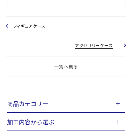
フィギュアケース
アクセサリーケース
一覧へ戻る
商品カテゴリー
加工内容から選ぶ