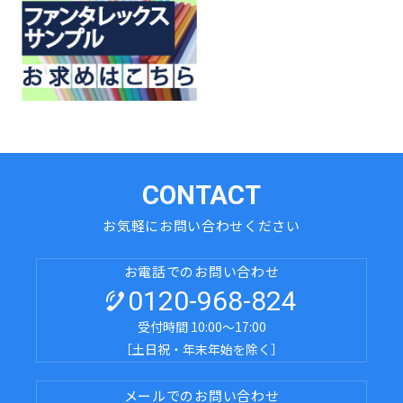
CONTACT
お気軽にお問い合わせください
お電話でのお問い合わせ
0120-968-824
受付時間 10:00～17:00
［土日祝・年末年始を除く］
メールでのお問い合わせ