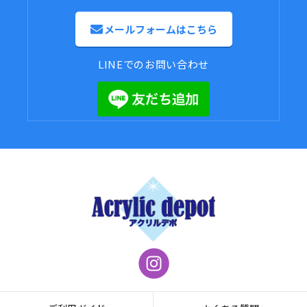
メールフォームはこちら
LINEでのお問い合わせ