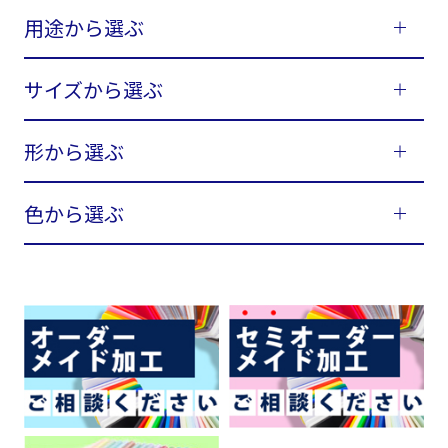
用途から選ぶ
サイズから選ぶ
形から選ぶ
色から選ぶ