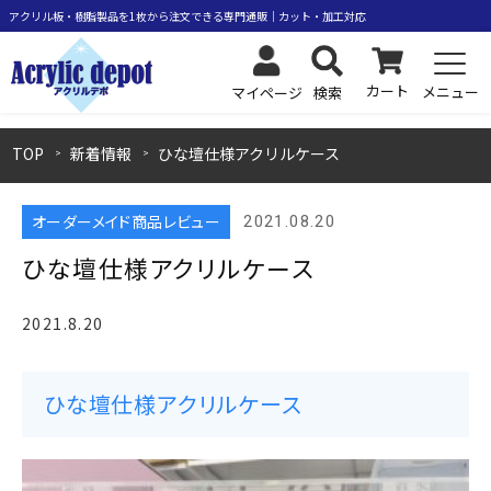
カート
メニュー
検索
マイページ
TOP
新着情報
ひな壇仕様アクリルケース
オーダーメイド商品レビュー
2021.08.20
ひな壇仕様アクリルケース
2021.8.20
ひな壇仕様アクリルケース