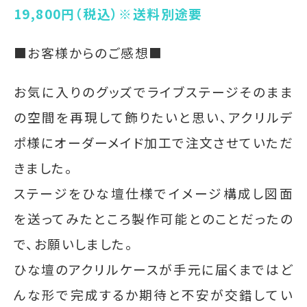
19,800円（税込）※送料別途要
■お客様からのご感想■
お気に入りのグッズで
ライブステージそのまま
の空間を再現して飾りたいと思い、アクリルデ
ポ様にオーダーメイド加工で注文させていただ
きました。
ステージをひな壇仕様でイメージ構成し図面
を送ってみたところ製作可能とのことだったの
で、お願いしました。
ひな壇のアクリルケースが手元に届くまではど
んな形で完成するか期待と不安が交錯してい