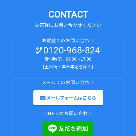
CONTACT
お気軽にお問い合わせください
お電話でのお問い合わせ
0120-968-824
受付時間：09:00～17:00
［土日祝・年末年始を除く］
メールでのお問い合わせ
メールフォームはこちら
LINEでのお問い合わせ