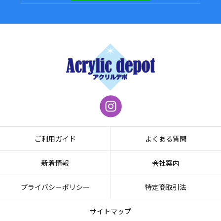
ご利用ガイド
よくある質問
新着情報
会社案内
プライバシーポリシー
特定商取引法
サイトマップ