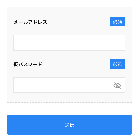
メールアドレス
(必須)
仮パスワード
(必須)
送信