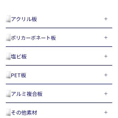
アクリル板
ポリカーボネート板
塩ビ板
PET板
アルミ複合板
その他素材