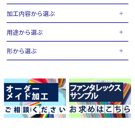
加工内容から選ぶ
用途から選ぶ
形から選ぶ