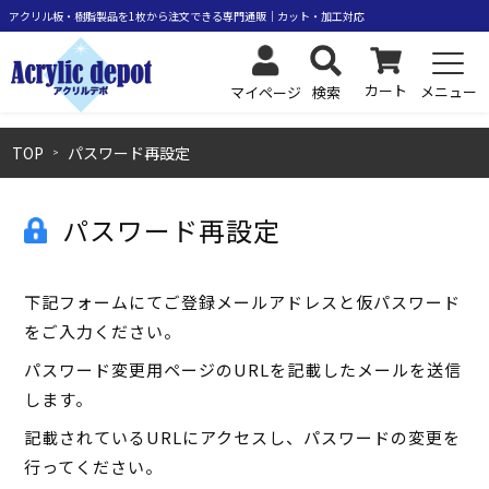
カート
メニュー
検索
マイページ
TOP
パスワード再設定
パスワード再設定
下記フォームにてご登録メールアドレスと仮パスワード
をご入力ください。
パスワード変更用ページのURLを記載したメールを送信
します。
記載されているURLにアクセスし、パスワードの変更を
行ってください。