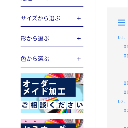
サイズから選ぶ
形から選ぶ
色から選ぶ