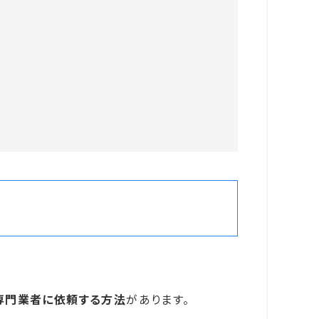
専門業者に依頼する方法
があります。