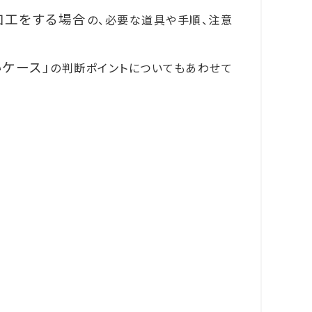
加工をする場合
の、必要な道具や手順、注意
ケース」
の判断ポイントについてもあわせて