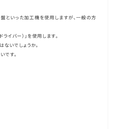
盤といった加工機を使用しますが、一般の方
ドライバー）」を使用します。
はないでしょうか。
いです。