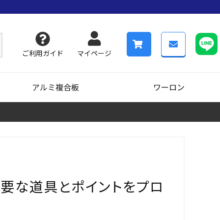
ご利用ガイド
マイページ
アルミ複合板
ワーロン
必要な道具とポイントをプロ