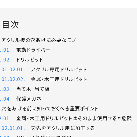
目次
アクリル板の穴あけに必要なモノ
電動ドライバー
ドリルビット
アクリル専用ドリルビット
金属・木工用ドリルビット
当て木・当て板
保護メガネ
穴をあける前に知っておくべき重要ポイント
金属・木工用ドリルビットはそのまま使用すると危険
刃先をアクリル用に加工する