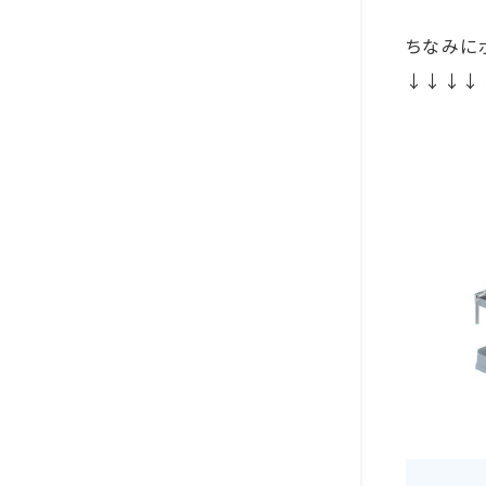
ちなみに
↓↓↓↓