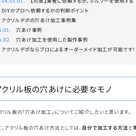
【対策】業者に依頼するか、ホルソーを使用する
DIYかプロへ依頼するかの判断ポイント
アクリルデポの穴あけ加工事例集
穴あけ事例
穴あけ加工を使用した製作事例
アクリルデポならプロによるオーダーメイド加工が可能です！
アクリル板の穴あけに必要なモノ
クリル板の「穴あけ加工」についてご紹介したいと思います。
て、アクリル板の穴あけ方法としては、
自分で加工する方法
と