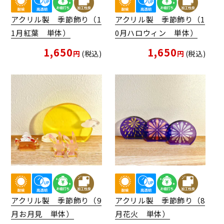
アクリル製 季節飾り（1
アクリル製 季節飾り（1
1月紅葉 単体）
0月ハロウィン 単体）
1,650
1,650
税込
税込
アクリル製 季節飾り（9
アクリル製 季節飾り（8
月お月見 単体）
月花火 単体）