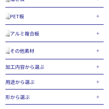
PET板
アルミ複合板
その他素材
加工内容から選ぶ
用途から選ぶ
形から選ぶ