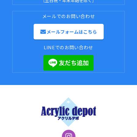
［土日祝・年末年始を除く］
メールでのお問い合わせ
メールフォームはこちら
LINEでのお問い合わせ