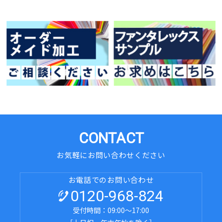
CONTACT
お気軽にお問い合わせください
お電話でのお問い合わせ
0120-968-824
受付時間：09:00～17:00