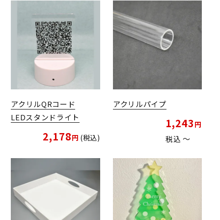
アクリルQRコード
アクリルパイプ
LEDスタンドライト
1,243
2,178
税込
税込
〜