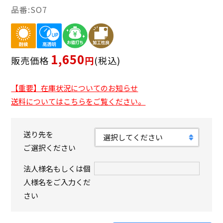
SO7
1,650
販売価格
税込
【重要】在庫状況についてのお知らせ
送料についてはこちらをご覧ください。
送り先を
ご選択ください
法人様名もしくは個
人様名をご入力くだ
さい