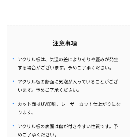
注意事項
アクリル板は、気温の差によりそりや歪みが発生
する場合がございます。予めご了承ください。
アクリル板の断面に気泡が入っていることがござ
います。予めご了承ください。
カット面はUV印刷、レーザーカット仕上がりにな
ります。
アクリル板の表面は傷が付きやすい性質です。予
めご了承ください。