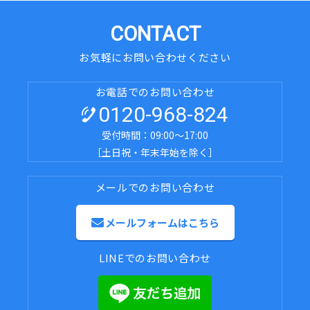
CONTACT
お気軽にお問い合わせください
お電話でのお問い合わせ
0120-968-824
受付時間：09:00～17:00
［土日祝・年末年始を除く］
メールでのお問い合わせ
メールフォームはこちら
LINEでのお問い合わせ