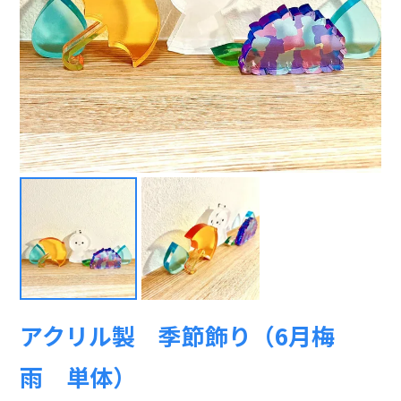
アクリル製 季節飾り（6月梅
雨 単体）