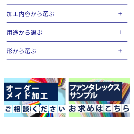
加工内容から選ぶ
用途から選ぶ
形から選ぶ