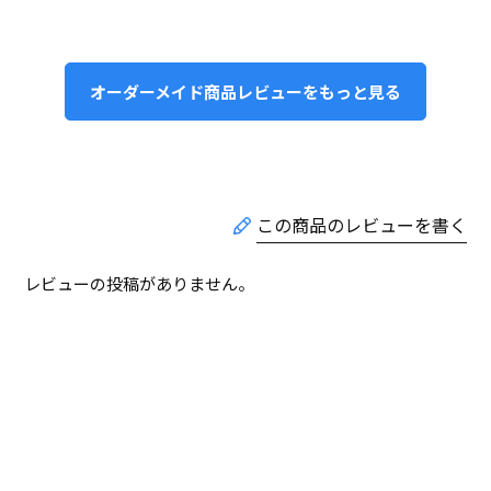
オーダーメイド商品レビューをもっと見る
レビューの投稿がありません。