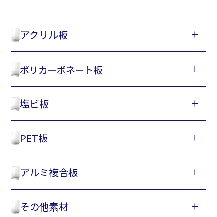
アクリル板
ポリカーボネート板
塩ビ板
PET板
アルミ複合板
その他素材