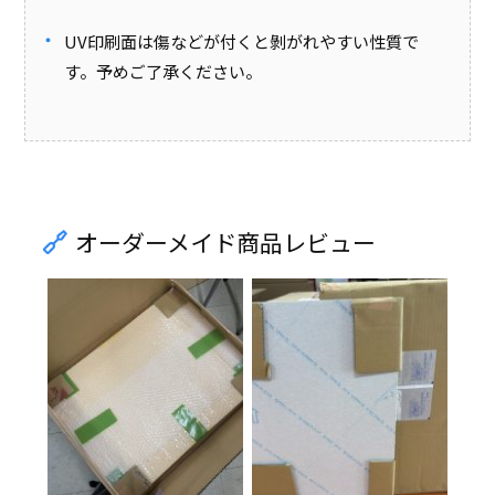
UV印刷面は傷などが付くと剝がれやすい性質で
す。予めご了承ください。
オーダーメイド商品レビュー