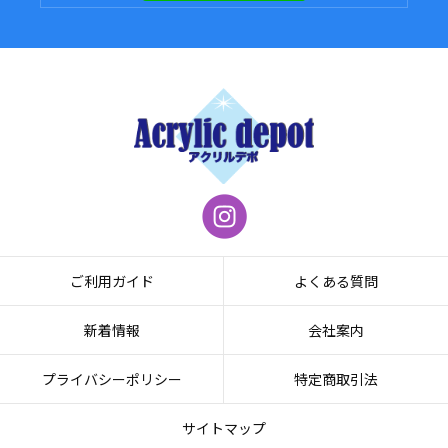
ご利用ガイド
よくある質問
新着情報
会社案内
プライバシーポリシー
特定商取引法
サイトマップ