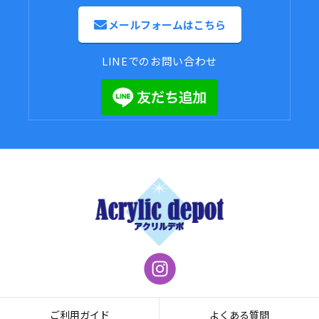
メールフォームはこちら
LINEでのお問い合わせ
ご利用ガイド
よくある質問