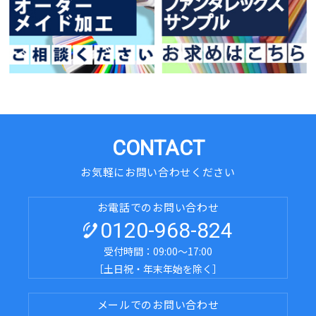
CONTACT
お気軽にお問い合わせください
お電話でのお問い合わせ
0120-968-824
受付時間：09:00～17:00
［土日祝・年末年始を除く］
メールでのお問い合わせ