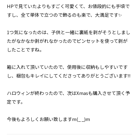
HPで見ていたよりもすごく可愛くて、お値段的にも手頃で
すし、全て単体で立つので飾るのも楽で、大満足です✨

1つ気になったのは、子供と一緒に裏紙を剥がそうとしまし
たがなかなか剥がれなかったのでピンセットを使って剥が
したことですね。

箱に入れて頂いていたので、使用後に収納もしやすいです
し、梱包もキレイにしてくださってありがとうございます!!

ハロウィンが終わったので、次はXmasも購入させて頂く予
定です。

今後もよろしくお願い致しますm(_ _)m