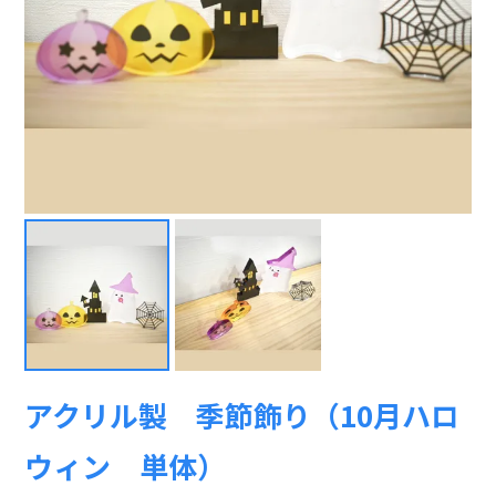
アクリル製 季節飾り（10月ハロ
ウィン 単体）