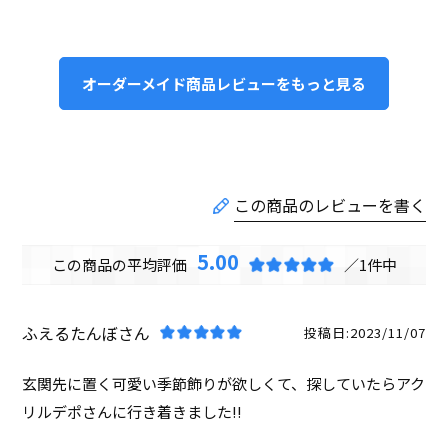
オーダーメイド商品レビューをもっと見る
5.00
1
ふえるたんぼ
投稿日
2023/11/07
玄関先に置く可愛い季節飾りが欲しくて、探していたらアク
リルデポさんに行き着きました!!
