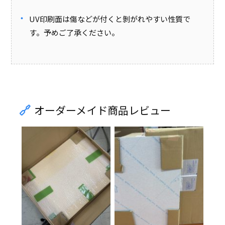
UV印刷面は傷などが付くと剝がれやすい性質で
す。予めご了承ください。
オーダーメイド商品レビュー