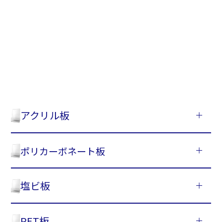
アクリル板
ポリカーボネート板
塩ビ板
PET板