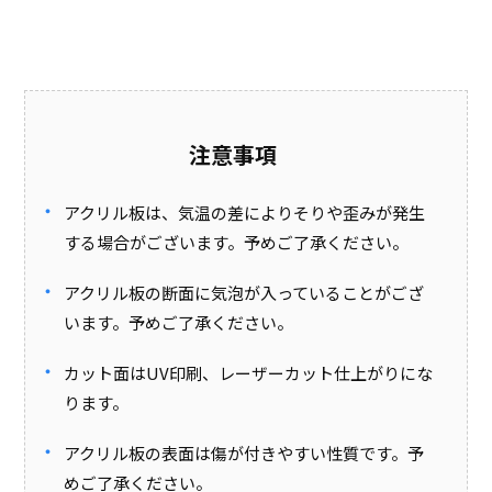
注意事項
アクリル板は、気温の差によりそりや歪みが発生
する場合がございます。予めご了承ください。
アクリル板の断面に気泡が入っていることがござ
います。予めご了承ください。
カット面はUV印刷、レーザーカット仕上がりにな
ります。
アクリル板の表面は傷が付きやすい性質です。予
めご了承ください。