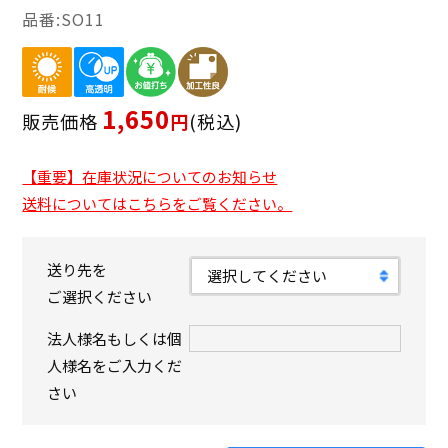
SO11
1,650
販売価格
税込
【重要】在庫状況についてのお知らせ
送料についてはこちらをご覧ください。
送り先を
ご選択ください
法人様名もしくは個
人様名をご入力くだ
さい