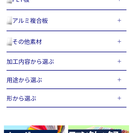
アルミ複合板
その他素材
加工内容から選ぶ
用途から選ぶ
形から選ぶ