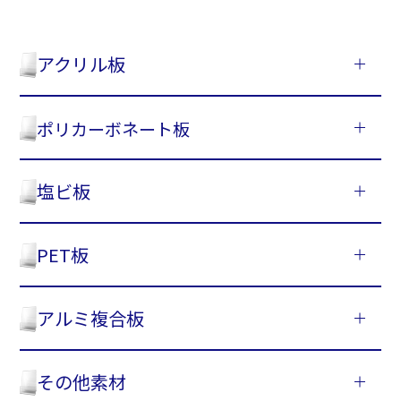
アクリル板
ポリカーボネート板
塩ビ板
PET板
アルミ複合板
その他素材