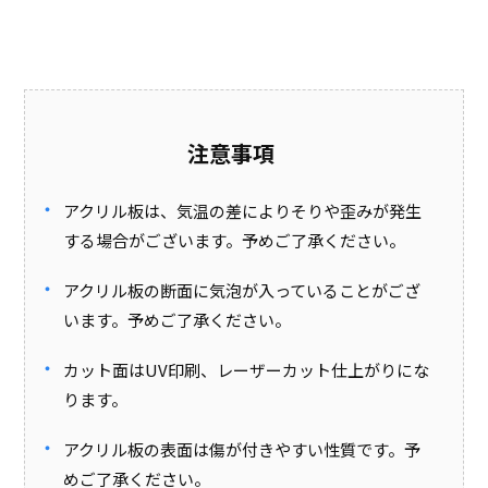
注意事項
アクリル板は、気温の差によりそりや歪みが発生
する場合がございます。予めご了承ください。
アクリル板の断面に気泡が入っていることがござ
います。予めご了承ください。
カット面はUV印刷、レーザーカット仕上がりにな
ります。
アクリル板の表面は傷が付きやすい性質です。予
めご了承ください。