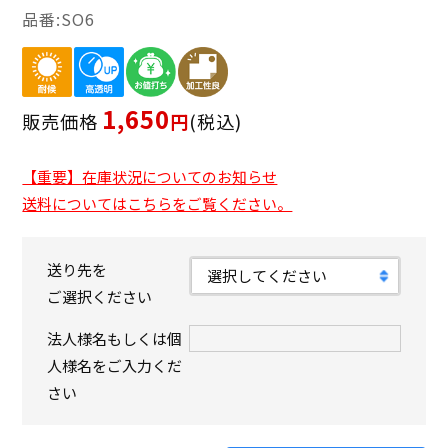
SO6
1,650
販売価格
税込
【重要】在庫状況についてのお知らせ
送料についてはこちらをご覧ください。
送り先を
ご選択ください
法人様名もしくは個
人様名をご入力くだ
さい