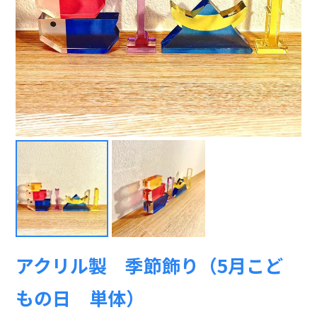
アクリル製 季節飾り（5月こど
もの日 単体）