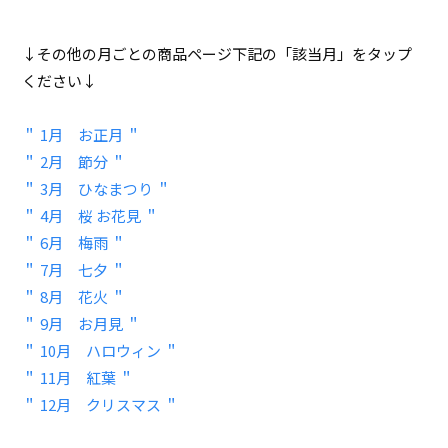
↓その他の月ごとの商品ページ下記の「該当月」をタップ
ください↓
＂ 1月 お正月 ＂
＂ 2月 節分 ＂
＂ 3月 ひなまつり ＂
＂ 4月 桜 お花見 ＂
＂ 6月 梅雨 ＂
＂ 7月 七夕 ＂
＂ 8月 花火 ＂
＂ 9月 お月見 ＂
＂ 10月 ハロウィン ＂
＂ 11月 紅葉 ＂
＂ 12月 クリスマス ＂