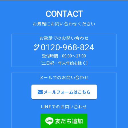
CONTACT
お気軽にお問い合わせください
お電話でのお問い合わせ
0120-968-824
受付時間：09:00～17:00
［土日祝・年末年始を除く］
メールでのお問い合わせ
メールフォームはこちら
LINEでのお問い合わせ