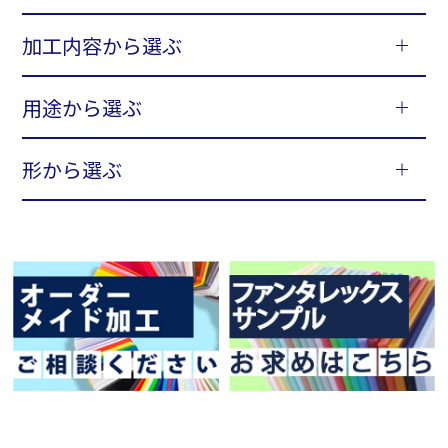
加工内容から選ぶ
用途から選ぶ
形から選ぶ