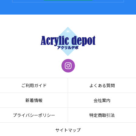
ご利用ガイド
よくある質問
新着情報
会社案内
プライバシーポリシー
特定商取引法
サイトマップ