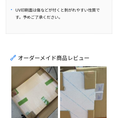
UV印刷面は傷などが付くと剝がれやすい性質で
す。予めご了承ください。
オーダーメイド商品レビュー