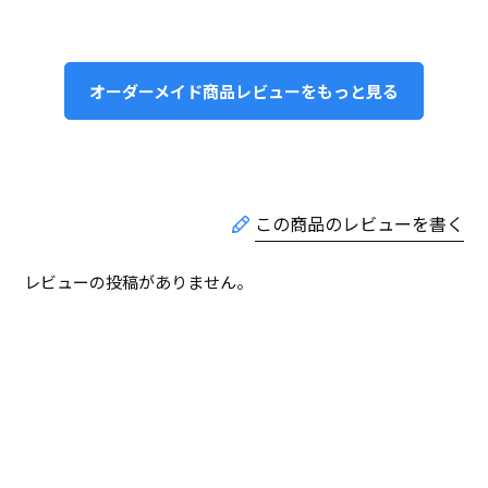
オーダーメイド商品レビューをもっと見る
レビューの投稿がありません。